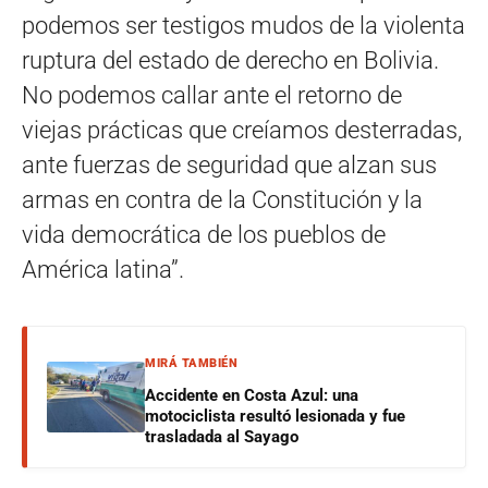
podemos ser testigos mudos de la violenta
ruptura del estado de derecho en Bolivia.
No podemos callar ante el retorno de
viejas prácticas que creíamos desterradas,
ante fuerzas de seguridad que alzan sus
armas en contra de la Constitución y la
vida democrática de los pueblos de
América latina”.
MIRÁ TAMBIÉN
Accidente en Costa Azul: una
motociclista resultó lesionada y fue
trasladada al Sayago