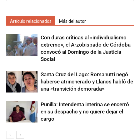
Artículo relacionados
Más del autor
Con duras críticas al «individualismo
extremo», el Arzobispado de Córdoba
convocó al Domingo de la Justicia
Social
Santa Cruz del Lago: Romanutti negó
haberse atrincherado y Llanos habló de
una «transición demorada»
Punilla: Intendenta interina se encerró
en su despacho y no quiere dejar el
cargo