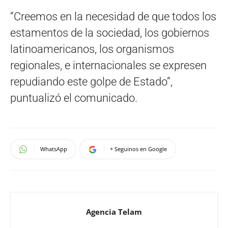
“Creemos en la necesidad de que todos los
estamentos de la sociedad, los gobiernos
latinoamericanos, los organismos
regionales, e internacionales se expresen
repudiando este golpe de Estado”,
puntualizó el comunicado.
WhatsApp
+ Seguinos en Google
Agencia Telam