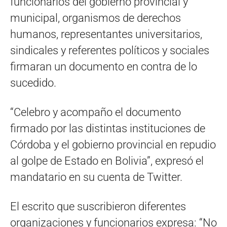
funcionarios del gobierno provincial y
municipal, organismos de derechos
humanos, representantes universitarios,
sindicales y referentes políticos y sociales
firmaran un documento en contra de lo
sucedido.
“Celebro y acompaño el documento
firmado por las distintas instituciones de
Córdoba y el gobierno provincial en repudio
al golpe de Estado en Bolivia”, expresó el
mandatario en su cuenta de Twitter.
El escrito que suscribieron diferentes
organizaciones y funcionarios expresa: “No