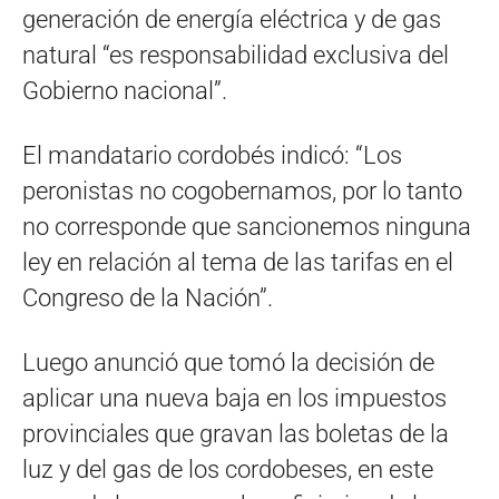
generación de energía eléctrica y de gas
natural “es responsabilidad exclusiva del
Gobierno nacional”.
El mandatario cordobés indicó: “Los
peronistas no cogobernamos, por lo tanto
no corresponde que sancionemos ninguna
ley en relación al tema de las tarifas en el
Congreso de la Nación”.
Luego anunció que tomó la decisión de
aplicar una nueva baja en los impuestos
provinciales que gravan las boletas de la
luz y del gas de los cordobeses, en este