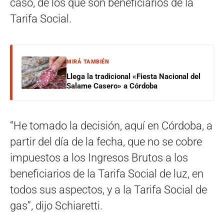
caso, de los que son beneficiarios de la
Tarifa Social.
MIRÁ TAMBIÉN
Llega la tradicional «Fiesta Nacional del
Salame Casero» a Córdoba
“He tomado la decisión, aquí en Córdoba, a
partir del día de la fecha, que no se cobre
impuestos a los Ingresos Brutos a los
beneficiarios de la Tarifa Social de luz, en
todos sus aspectos, y a la Tarifa Social de
gas”, dijo Schiaretti.