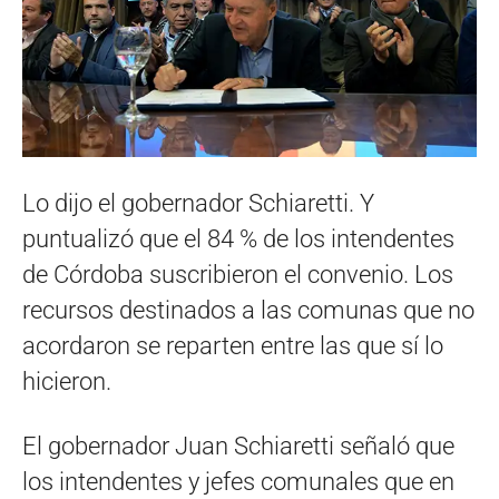
Lo dijo el gobernador Schiaretti. Y
puntualizó que el 84 % de los intendentes
de Córdoba suscribieron el convenio. Los
recursos destinados a las comunas que no
acordaron se reparten entre las que sí lo
hicieron.
El gobernador Juan Schiaretti señaló que
los intendentes y jefes comunales que en