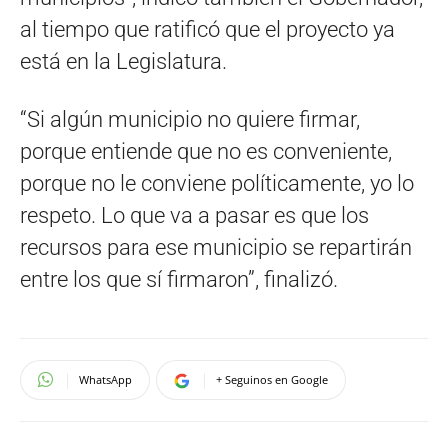
al tiempo que ratificó que el proyecto ya
está en la Legislatura.
“Si algún municipio no quiere firmar,
porque entiende que no es conveniente,
porque no le conviene políticamente, yo lo
respeto. Lo que va a pasar es que los
recursos para ese municipio se repartirán
entre los que sí firmaron”, finalizó.
WhatsApp
+ Seguinos en Google