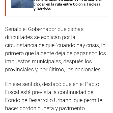
chocar en la ruta entre Colonia Tirolesa
y Córdoba
Señaló el Gobernador que dichas
dificultades se explican por la
circunstancia de que “cuando hay crisis, lo
primero que la gente deja de pagar son los
impuestos municipales, después los
provinciales y, por último, los nacionales”.
En ese sentido, destacó que en el Pacto
Fiscal está prevista la continuidad del
Fondo de Desarrollo Urbano, que permite
hacer cordón cuneta y pavimento