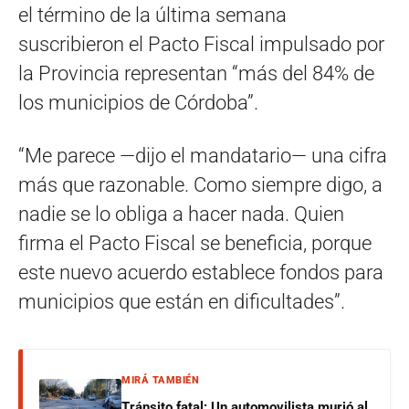
el término de la última semana
suscribieron el Pacto Fiscal impulsado por
la Provincia representan “más del 84% de
los municipios de Córdoba”.
“Me parece —dijo el mandatario— una cifra
más que razonable. Como siempre digo, a
nadie se lo obliga a hacer nada. Quien
firma el Pacto Fiscal se beneficia, porque
este nuevo acuerdo establece fondos para
municipios que están en dificultades”.
MIRÁ TAMBIÉN
Tránsito fatal: Un automovilista murió al