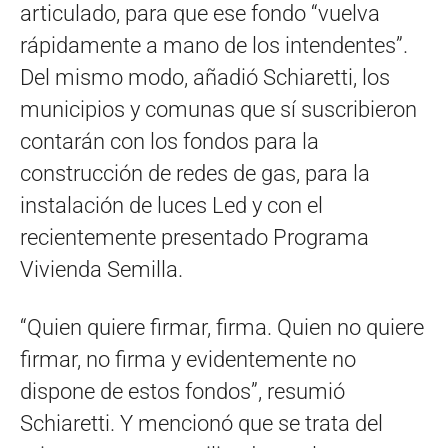
articulado, para que ese fondo “vuelva
rápidamente a mano de los intendentes”.
Del mismo modo, añadió Schiaretti, los
municipios y comunas que sí suscribieron
contarán con los fondos para la
construcción de redes de gas, para la
instalación de luces Led y con el
recientemente presentado Programa
Vivienda Semilla.
“Quien quiere firmar, firma. Quien no quiere
firmar, no firma y evidentemente no
dispone de estos fondos”, resumió
Schiaretti. Y mencionó que se trata del