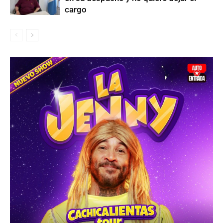
cargo