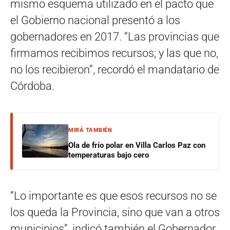
mismo esquema utilizado en el pacto que
el Gobierno nacional presentó a los
gobernadores en 2017. “Las provincias que
firmamos recibimos recursos; y las que no,
no los recibieron”, recordó el mandatario de
Córdoba.
MIRÁ TAMBIÉN
Ola de frío polar en Villa Carlos Paz con
temperaturas bajo cero
“Lo importante es que esos recursos no se
los queda la Provincia, sino que van a otros
municipios”, indicó también el Gobernador,