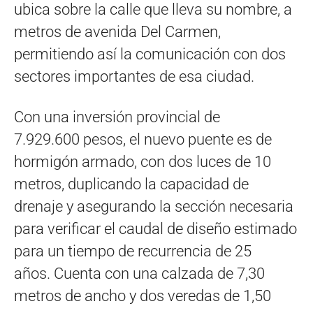
ubica sobre la calle que lleva su nombre, a
metros de avenida Del Carmen,
permitiendo así la comunicación con dos
sectores importantes de esa ciudad.
Con una inversión provincial de
7.929.600 pesos, el nuevo puente es de
hormigón armado, con dos luces de 10
metros, duplicando la capacidad de
drenaje y asegurando la sección necesaria
para verificar el caudal de diseño estimado
para un tiempo de recurrencia de 25
años. Cuenta con una calzada de 7,30
metros de ancho y dos veredas de 1,50