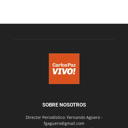
SOBRE NOSOTROS
Director Periodístico: Fernando Agüero -
fgaguero@gmail.com