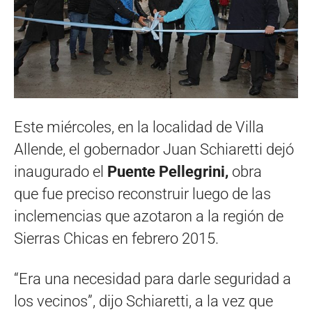
Este miércoles, en la localidad de Villa
Allende, el gobernador Juan Schiaretti dejó
inaugurado el
Puente Pellegrini,
obra
que fue preciso reconstruir luego de las
inclemencias que azotaron a la región de
Sierras Chicas en febrero 2015.
“Era una necesidad para darle seguridad a
los vecinos”, dijo Schiaretti, a la vez que