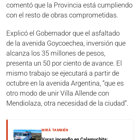
comentó que la Provincia está cumpliendo
con el resto de obras comprometidas.
Explicó el Gobernador que el asfaltado
de la avenida Goycoechea, inversión que
alcanza los 35 millones de pesos,
presenta un 50 por ciento de avance. El
mismo trabajo se ejecutará a partir de
octubre en la avenida Argentina, “que es
otro modo de unir Villa Allende con
Mendiolaza, otra necesidad de la ciudad”.
MIRÁ TAMBIÉN
Voraz incendio en Calamuchita: