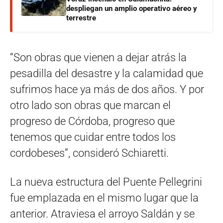
despliegan un amplio operativo aéreo y
terrestre
“Son obras que vienen a dejar atrás la
pesadilla del desastre y la calamidad que
sufrimos hace ya más de dos años. Y por
otro lado son obras que marcan el
progreso de Córdoba, progreso que
tenemos que cuidar entre todos los
cordobeses”, consideró Schiaretti.
La nueva estructura del Puente Pellegrini
fue emplazada en el mismo lugar que la
anterior. Atraviesa el arroyo Saldán y se