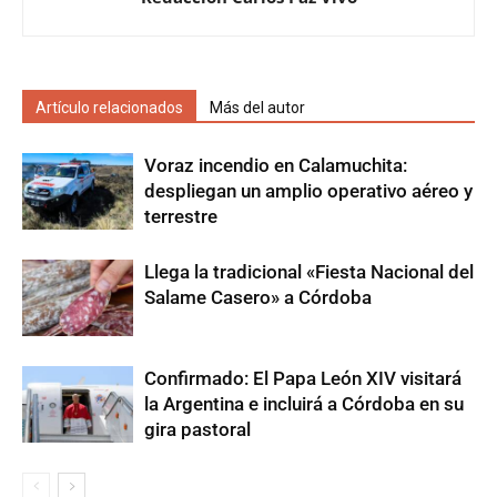
Artículo relacionados
Más del autor
Voraz incendio en Calamuchita:
despliegan un amplio operativo aéreo y
terrestre
Llega la tradicional «Fiesta Nacional del
Salame Casero» a Córdoba
Confirmado: El Papa León XIV visitará
la Argentina e incluirá a Córdoba en su
gira pastoral