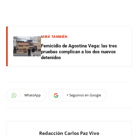
MIRÁ TAMBIÉN
Femicidio de Agostina Vega: las tres
pruebas complican a los dos nuevos
detenidos
WhatsApp
+ Seguinos en Google
Redacción Carlos Paz Vivo