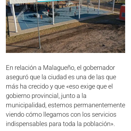
En relación a Malagueño, el gobernador
aseguró que la ciudad es una de las que
más ha crecido y que «eso exige que el
gobierno provincial, junto a la
municipalidad, estemos permanentemente
viendo cómo llegamos con los servicios
indispensables para toda la población».