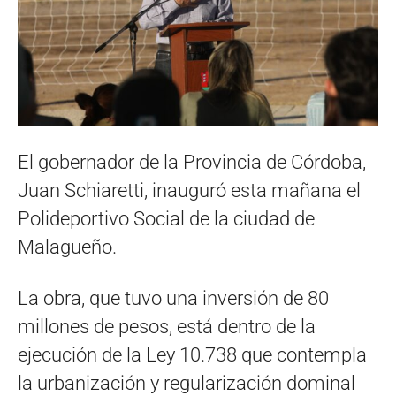
El gobernador de la Provincia de Córdoba,
Juan Schiaretti, inauguró esta mañana el
Polideportivo Social de la ciudad de
Malagueño.
La obra, que tuvo una inversión de 80
millones de pesos, está dentro de la
ejecución de la Ley 10.738 que contempla
la urbanización y regularización dominal