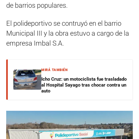
de barrios populares.
El polideportivo se contruyó en el barrio
Municipal III y la obra estuvo a cargo de la
empresa Imbal S.A.
MIRÁ TAMBIÉN
Icho Cruz: un motociclista fue trasladado
al Hospital Sayago tras chocar contra un
auto