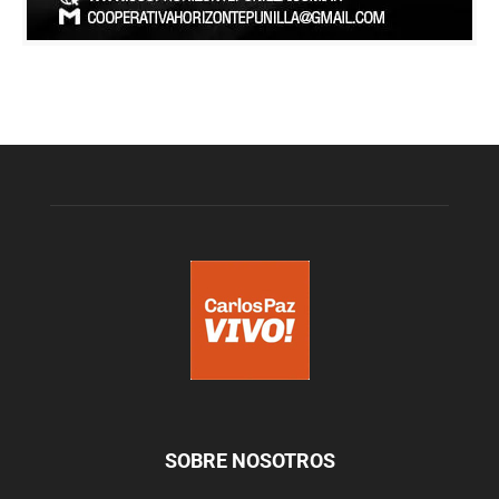
SOBRE NOSOTROS