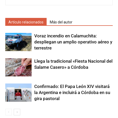
Artículo relacionados
Más del autor
Voraz incendio en Calamuchita:
despliegan un amplio operativo aéreo y
terrestre
Llega la tradicional «Fiesta Nacional del
Salame Casero» a Córdoba
Confirmado: El Papa León XIV visitará
la Argentina e incluirá a Córdoba en su
gira pastoral