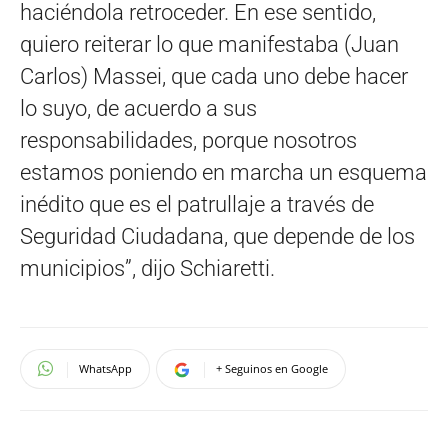
haciéndola retroceder. En ese sentido,
quiero reiterar lo que manifestaba (Juan
Carlos) Massei, que cada uno debe hacer
lo suyo, de acuerdo a sus
responsabilidades, porque nosotros
estamos poniendo en marcha un esquema
inédito que es el patrullaje a través de
Seguridad Ciudadana, que depende de los
municipios”, dijo Schiaretti.
WhatsApp
+ Seguinos en Google