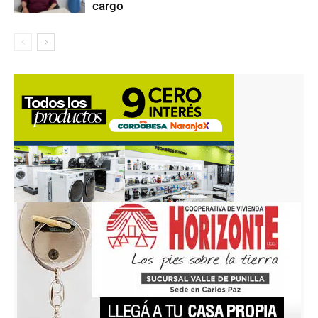
cargo