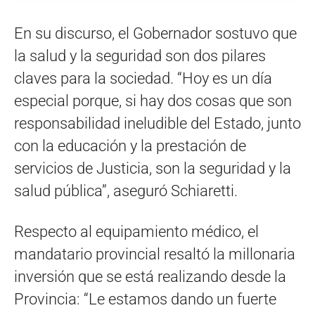
En su discurso, el Gobernador sostuvo que
la salud y la seguridad son dos pilares
claves para la sociedad. “Hoy es un día
especial porque, si hay dos cosas que son
responsabilidad ineludible del Estado, junto
con la educación y la prestación de
servicios de Justicia, son la seguridad y la
salud pública”, aseguró Schiaretti.
Respecto al equipamiento médico, el
mandatario provincial resaltó la millonaria
inversión que se está realizando desde la
Provincia: “Le estamos dando un fuerte