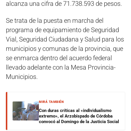
alcanza una cifra de 71.738.593 de pesos.
Se trata de la puesta en marcha del
programa de equipamiento de Seguridad
Vial, Seguridad Ciudadana y Salud para los
municipios y comunas de la provincia, que
se enmarca dentro del acuerdo federal
llevado adelante con la Mesa Provincia-
Municipios.
MIRÁ TAMBIÉN
Con duras críticas al «individualismo
extremo», el Arzobispado de Córdoba
convocó al Domingo de la Justicia Social