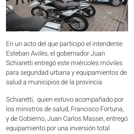
En un acto del que participó el intendente
Esteban Avilés, el gobernador Juan
Schiaretti entregó este miércoles móviles
para seguridad urbana y equipamientos de
salud a municipios de la provincia.
Schiaretti, quien estuvo acompañado por
los ministros de salud, Francisco Fortuna,
y de Gobierno, Juan Carlos Massei, entregó
equipamiento por una inversión total