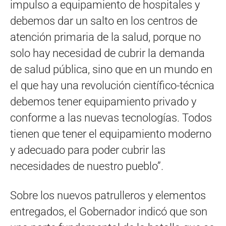
impulso a equipamiento de hospitales y
debemos dar un salto en los centros de
atención primaria de la salud, porque no
solo hay necesidad de cubrir la demanda
de salud pública, sino que en un mundo en
el que hay una revolución científico-técnica
debemos tener equipamiento privado y
conforme a las nuevas tecnologías. Todos
tienen que tener el equipamiento moderno
y adecuado para poder cubrir las
necesidades de nuestro pueblo”.
Sobre los nuevos patrulleros y elementos
entregados, el Gobernador indicó que son