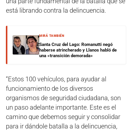
una parte fundamental de la batalla que se
está librando contra la delincuencia.
MIRÁ TAMBIÉN
Santa Cruz del Lago: Romanutti negó
haberse atrincherado y Llanos habló de
una «transición demorada»
“Estos 100 vehículos, para ayudar al
funcionamiento de los diversos
organismos de seguridad ciudadana, son
un paso adelante importante. Este es el
camino que debemos seguir y consolidar
para ir dándole batalla a la delincuencia,