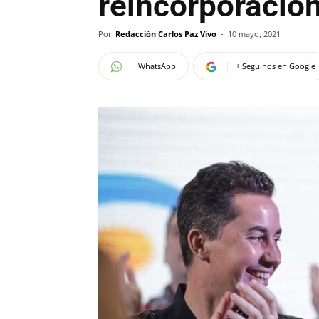
reincorporació
Por
Redacción Carlos Paz Vivo
-
10 mayo, 2021
WhatsApp
+ Seguinos en Google