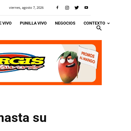
viernes, agosto 7, 2026
 VIVO
PUNILLA VIVO
NEGOCIOS
CONTEXTO
 hasta su