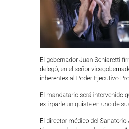
El gobernador Juan Schiaretti fir
delegó, en el señor vicegobernad
inherentes al Poder Ejecutivo Pro
El mandatario será intervenido 
extirparle un quiste en uno de su
El director médico del Sanatorio