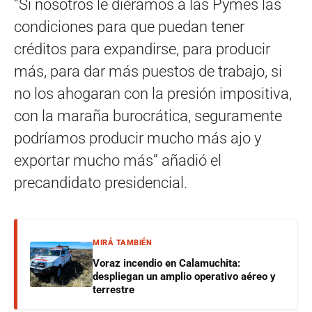
“Si nosotros le diéramos a las Pymes las
condiciones para que puedan tener
créditos para expandirse, para producir
más, para dar más puestos de trabajo, si
no los ahogaran con la presión impositiva,
con la maraña burocrática, seguramente
podríamos producir mucho más ajo y
exportar mucho más” añadió el
precandidato presidencial.
MIRÁ TAMBIÉN
Voraz incendio en Calamuchita:
despliegan un amplio operativo aéreo y
terrestre