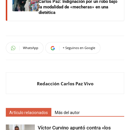
Carlos Paz: Indignación por un robo bajo
la modalidad de «mecheras» en una
dietética
WhatsApp
+ Seguinos en Google
Redacción Carlos Paz Vivo
Artículo relacionados
Más del autor
Víctor Curvino apuntó contra «los