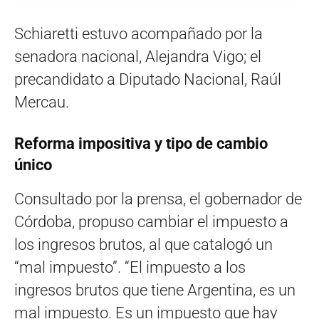
Schiaretti estuvo acompañado por la
senadora nacional, Alejandra Vigo; el
precandidato a Diputado Nacional, Raúl
Mercau.
Reforma impositiva y tipo de cambio
único
Consultado por la prensa, el gobernador de
Córdoba, propuso cambiar el impuesto a
los ingresos brutos, al que catalogó un
“mal impuesto”. “El impuesto a los
ingresos brutos que tiene Argentina, es un
mal impuesto. Es un impuesto que hay