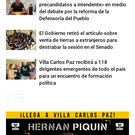
precandidatos a intendente» en medio
del debate por la reforma de la
Defensoría del Pueblo
El Gobierno retiró el artículo sobre
venta de tierras a extranjeros para
destrabar la sesión en el Senado
Villa Carlos Paz recibirá a 118
dirigentes emergentes de todo el país
para un encuentro de formación
política