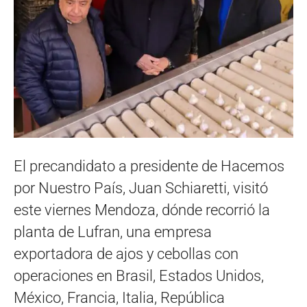
El precandidato a presidente de Hacemos
por Nuestro País, Juan Schiaretti, visitó
este viernes Mendoza, dónde recorrió la
planta de Lufran, una empresa
exportadora de ajos y cebollas con
operaciones en Brasil, Estados Unidos,
México, Francia, Italia, República