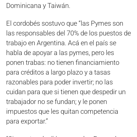
Dominicana y Taiwán.
El cordobés sostuvo que “las Pymes son
las responsables del 70% de los puestos de
trabajo en Argentina. Acá en el país se
habla de apoyar a las pymes, pero les
ponen trabas: no tienen financiamiento
para créditos a largo plazo y a tasas
razonables para poder invertir; no las
cuidan para que si tienen que despedir un
trabajador no se fundan; y le ponen
impuestos que les quitan competencia
para exportar.”