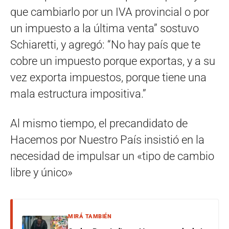
que cambiarlo por un IVA provincial o por
un impuesto a la última venta” sostuvo
Schiaretti, y agregó: “No hay país que te
cobre un impuesto porque exportas, y a su
vez exporta impuestos, porque tiene una
mala estructura impositiva.”
Al mismo tiempo, el precandidato de
Hacemos por Nuestro País insistió en la
necesidad de impulsar un «tipo de cambio
libre y único»
MIRÁ TAMBIÉN