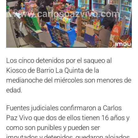
Los cinco detenidos por el saqueo al
Kiosco de Barrio La Quinta de la
medianoche del miércoles son menores de
edad.
Fuentes judiciales confirmaron a Carlos
Paz Vivo que dos de ellos tienen 16 años y
como son punibles y pueden ser
imputados y detenidos, quedaron alojados