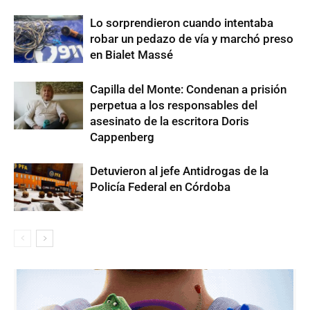
Lo sorprendieron cuando intentaba
robar un pedazo de vía y marchó preso
en Bialet Massé
Capilla del Monte: Condenan a prisión
perpetua a los responsables del
asesinato de la escritora Doris
Cappenberg
Detuvieron al jefe Antidrogas de la
Policía Federal en Córdoba