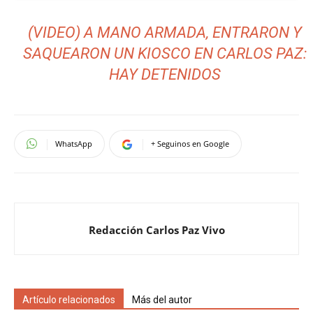
(VIDEO) A MANO ARMADA, ENTRARON Y
SAQUEARON UN KIOSCO EN CARLOS PAZ:
HAY DETENIDOS
WhatsApp
+ Seguinos en Google
Redacción Carlos Paz Vivo
Artículo relacionados
Más del autor