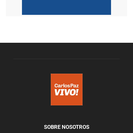
SOBRE NOSOTROS