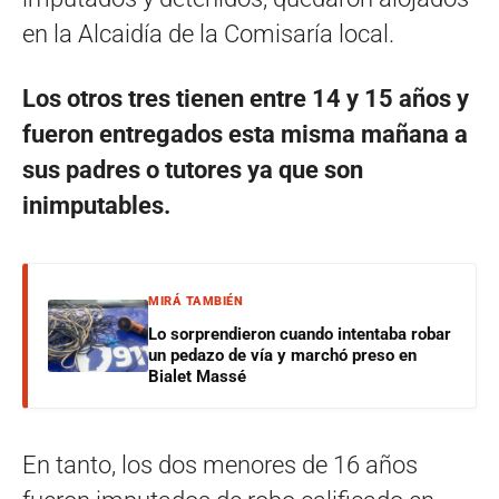
en la Alcaidía de la Comisaría local.
Los otros tres tienen entre 14 y 15 años y
fueron entregados esta misma mañana a
sus padres o tutores ya que son
inimputables.
MIRÁ TAMBIÉN
Lo sorprendieron cuando intentaba robar
un pedazo de vía y marchó preso en
Bialet Massé
En tanto, los dos menores de 16 años