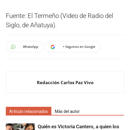
Fuente: El Termeño (Video de Radio del
Siglo, de Añatuya).
WhatsApp
+ Seguinos en Google
Redacción Carlos Paz Vivo
Artículo relacionados
Más del autor
Quién es Victoria Cantero, a quien los