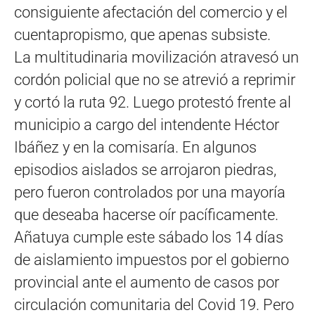
consiguiente afectación del comercio y el
cuentapropismo, que apenas subsiste.
La multitudinaria movilización atravesó un
cordón policial que no se atrevió a reprimir
y cortó la ruta 92. Luego protestó frente al
municipio a cargo del intendente Héctor
Ibáñez y en la comisaría. En algunos
episodios aislados se arrojaron piedras,
pero fueron controlados por una mayoría
que deseaba hacerse oír pacíficamente.
Añatuya cumple este sábado los 14 días
de aislamiento impuestos por el gobierno
provincial ante el aumento de casos por
circulación comunitaria del Covid 19. Pero