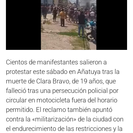
Cientos de manifestantes salieron a
protestar este sábado en Añatuya tras la
muerte de Clara Bravo, de 19 años, que
falleció tras una persecución policial por
circular en motocicleta fuera del horario
permitido. El reclamo también apuntó
contra la «militarización» de la ciudad con
el endurecimiento de las restricciones y la