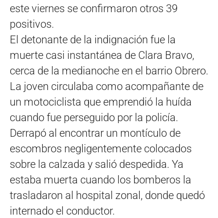
este viernes se confirmaron otros 39
positivos.
El detonante de la indignación fue la
muerte casi instantánea de Clara Bravo,
cerca de la medianoche en el barrio Obrero.
La joven circulaba como acompañante de
un motociclista que emprendió la huída
cuando fue perseguido por la policía.
Derrapó al encontrar un montículo de
escombros negligentemente colocados
sobre la calzada y salió despedida. Ya
estaba muerta cuando los bomberos la
trasladaron al hospital zonal, donde quedó
internado el conductor.