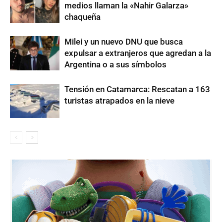
medios llaman la «Nahir Galarza»
chaqueña
Milei y un nuevo DNU que busca
expulsar a extranjeros que agredan a la
Argentina o a sus símbolos
Tensión en Catamarca: Rescatan a 163
turistas atrapados en la nieve