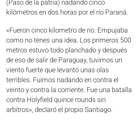
(Paso de la patria) nadando cinco
kilómetros en dos horas por el río Paraná.
«Fueron cinco kilometro de río. Empujaba
como no tenes una idea. Los primeros 500
metros estuvo todo planchado y después
de eso de salir de Paraguay, tuvimos un
viento fuerte que levantó unas olas
terribles. Fuimos nadando en contra el
veinto y contra la corriente. Fue una batalla
contra Holyfield quince rounds sin
arbitros», declaró el propio Santiago.