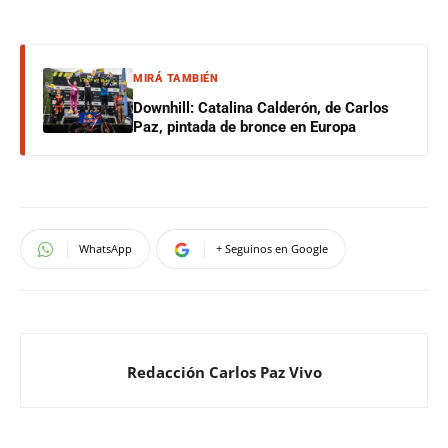
MIRÁ TAMBIÉN
Downhill: Catalina Calderón, de Carlos
Paz, pintada de bronce en Europa
WhatsApp
+ Seguinos en Google
Redacción Carlos Paz Vivo