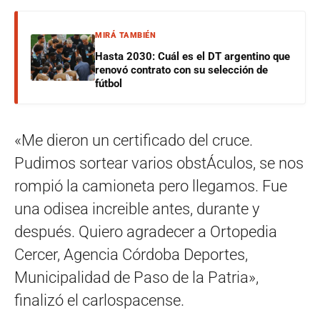
MIRÁ TAMBIÉN
Hasta 2030: Cuál es el DT argentino que
renovó contrato con su selección de
fútbol
«Me dieron un certificado del cruce.
Pudimos sortear varios obstÁculos, se nos
rompió la camioneta pero llegamos. Fue
una odisea increible antes, durante y
después. Quiero agradecer a Ortopedia
Cercer, Agencia Córdoba Deportes,
Municipalidad de Paso de la Patria»,
finalizó el carlospacense.