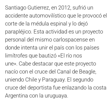
Santiago Gutierrez, en 2012, sufrió un
accidente automovilístico que le provocó el
corte de la médula espinal y lo dejó
parapléjico. Esta actividad es un proyecto
personal del mismo carlospacense en
donde intenta unir el país con los países
limítrofes que bautizó «El río nos
une». Cabe destacar que este proyecto
nacío con el cruce del Canal de Beagle,
uniendo Chile y Paraguay. El segundo
cruce del deportista fue enlazando la costa
Argentina con la uruguaya.