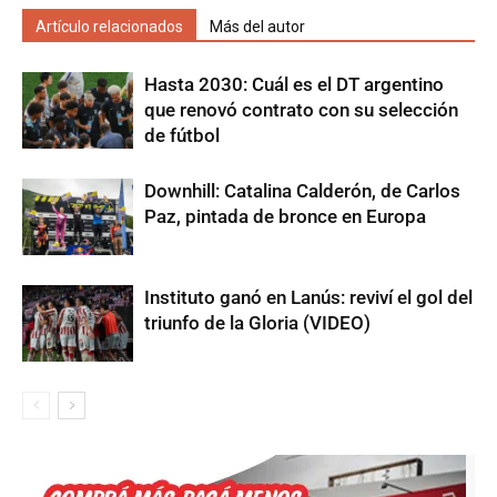
Artículo relacionados
Más del autor
Hasta 2030: Cuál es el DT argentino
que renovó contrato con su selección
de fútbol
Downhill: Catalina Calderón, de Carlos
Paz, pintada de bronce en Europa
Instituto ganó en Lanús: reviví el gol del
triunfo de la Gloria (VIDEO)