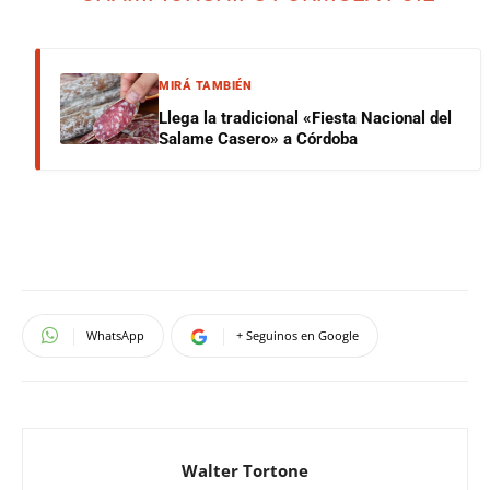
MIRÁ TAMBIÉN
Llega la tradicional «Fiesta Nacional del
Salame Casero» a Córdoba
WhatsApp
+ Seguinos en Google
Walter Tortone