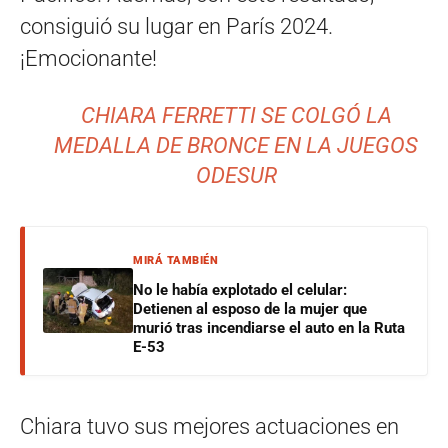
consiguió su lugar en París 2024.
¡Emocionante!
CHIARA FERRETTI SE COLGÓ LA
MEDALLA DE BRONCE EN LA JUEGOS
ODESUR
MIRÁ TAMBIÉN
No le había explotado el celular:
Detienen al esposo de la mujer que
murió tras incendiarse el auto en la Ruta
E-53
Chiara tuvo sus mejores actuaciones en