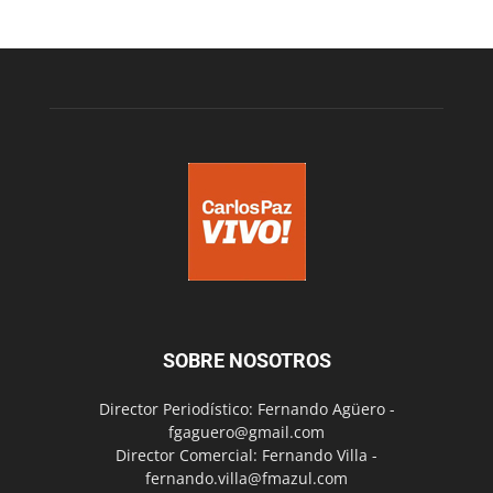
SOBRE NOSOTROS
Director Periodístico: Fernando Agüero -
fgaguero@gmail.com
Director Comercial: Fernando Villa -
fernando.villa@fmazul.com