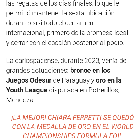
las regatas de los días finales, lo que le
permitió mantener la sexta ubicación
durante casi todo el certamen
internacional, primero de la promesa local
y cerrar con el escalón posterior al podio.
La carlospacense, durante 2023, venía de
grandes actuaciones:
bronce en los
Juegos Odesur
de Paraguay y
oro en la
Youth League
disputada en Potrerillos,
Mendoza.
¡LA MEJOR! CHIARA FERRETTI SE QUEDÓ
CON LA MEDALLA DE ORO EN EL WORLD
CHAMPIONSHIPS FORMULA FOIL