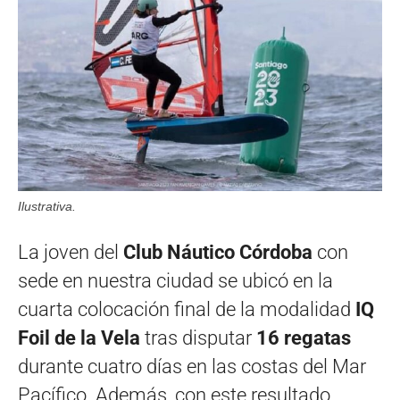
Ilustrativa.
La joven del
Club Náutico Córdoba
con
sede en nuestra ciudad se ubicó en la
cuarta colocación final de la modalidad
IQ
Foil de la Vela
tras disputar
16 regatas
durante cuatro días en las costas del Mar
Pacífico. Además, con este resultado,