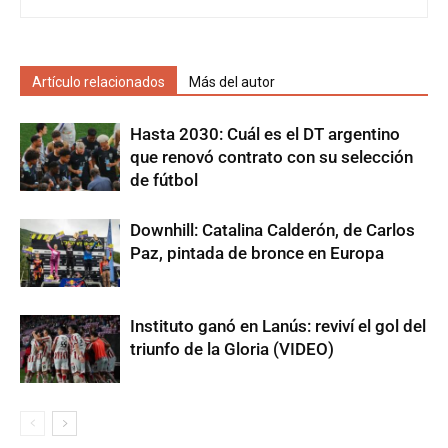
Artículo relacionados
Más del autor
Hasta 2030: Cuál es el DT argentino
que renovó contrato con su selección
de fútbol
Downhill: Catalina Calderón, de Carlos
Paz, pintada de bronce en Europa
Instituto ganó en Lanús: reviví el gol del
triunfo de la Gloria (VIDEO)