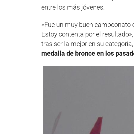
entre los más jóvenes.
«Fue un muy buen campeonato co
Estoy contenta por el resultado»
tras ser la mejor en su categorí
medalla de bronce en los pasa