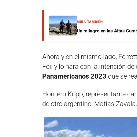
MIRÁ TAMBIÉN
Un milagro en las Altas Cumb
Ahora y en el mismo lago, Ferret
Foil y lo hará con la intención d
Panamericanos 2023
que se rea
Homero Kopp, representante car
de otro argentino, Matias Zavala