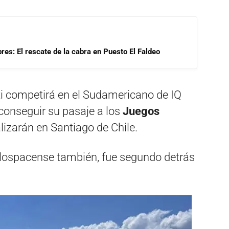
res: El rescate de la cabra en Puesto El Faldeo
ti competirá en el Sudamericano de IQ
e conseguir su pasaje a los
Juegos
lizarán en Santiago de Chile.
lospacense también, fue segundo detrás
.