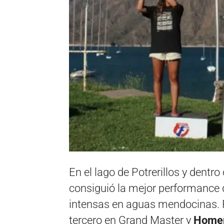
En el lago de Potrerillos y dentro
consiguió la mejor performance 
intensas en aguas mendocinas. 
tercero en Grand Master y
Homer