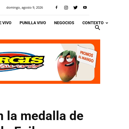
domingo, agosto 9, 2026
 VIVO
PUNILLA VIVO
NEGOCIOS
CONTEXTO
n la medalla de