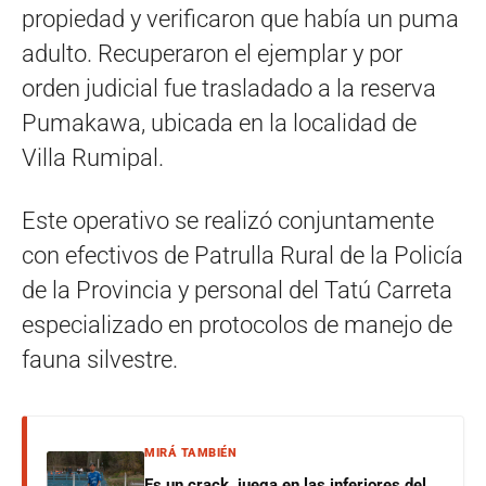
propiedad y verificaron que había un puma
adulto. Recuperaron el ejemplar y por
orden judicial fue trasladado a la reserva
Pumakawa, ubicada en la localidad de
Villa Rumipal.
Este operativo se realizó conjuntamente
con efectivos de Patrulla Rural de la Policía
de la Provincia y personal del Tatú Carreta
especializado en protocolos de manejo de
fauna silvestre.
MIRÁ TAMBIÉN
Es un crack, juega en las inferiores del