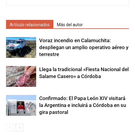
Artículo relacionados
Más del autor
Voraz incendio en Calamuchita:
despliegan un amplio operativo aéreo y
terrestre
Llega la tradicional «Fiesta Nacional del
Salame Casero» a Córdoba
Confirmado: El Papa León XIV visitará
la Argentina e incluirá a Córdoba en su
gira pastoral