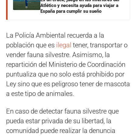
Atlético y necesita ayuda para viajar a
España para cumplir su sueño
La Policía Ambiental recuerda a la
población que es
ilegal
tener, transportar o
vender fauna silvestre. Asimismo, la
repartición del Ministerio de Coordinación
puntualiza que no solo está prohibido por
Ley sino que es peligroso tener de mascota
a este tipo de animales.
En caso de detectar fauna silvestre que
pueda estar privada de su libertad, la
comunidad puede realizar la denuncia