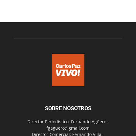
SOBRE NOSOTROS
Director Periodístico: Fernando Agüero -
fgaguero@gmail.com
Director Comercial: Fernando Villa -