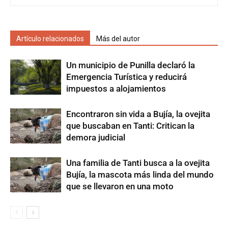
Artículo relacionados
Más del autor
Un municipio de Punilla declaró la
Emergencia Turística y reducirá
impuestos a alojamientos
Encontraron sin vida a Bujía, la ovejita
que buscaban en Tanti: Critican la
demora judicial
Una familia de Tanti busca a la ovejita
Bujía, la mascota más linda del mundo
que se llevaron en una moto