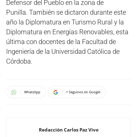
Defensor del Pueblo en la zona de
Punilla. También se dictaron durante este
año la Diplomatura en Turismo Rural y la
Diplomatura en Energías Renovables, esta
última con docentes de la Facultad de
Ingeniería de la Universidad Católica de
Córdoba.
WhatsApp
+ Seguinos en Google
Redacción Carlos Paz Vivo