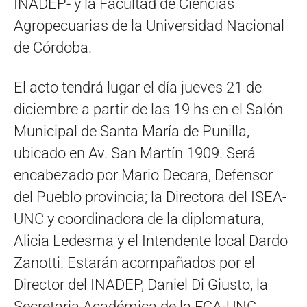
INADEP- y la Facultad de Ciencias
Agropecuarias de la Universidad Nacional
de Córdoba.
El acto tendrá lugar el día jueves 21 de
diciembre a partir de las 19 hs en el Salón
Municipal de Santa María de Punilla,
ubicado en Av. San Martín 1909. Será
encabezado por Mario Decara, Defensor
del Pueblo provincia; la Directora del ISEA-
UNC y coordinadora de la diplomatura,
Alicia Ledesma y el Intendente local Dardo
Zanotti. Estarán acompañados por el
Director del INADEP, Daniel Di Giusto, la
Secretaria Académica de la FCA-UNC,