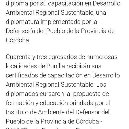
diploma por su capacitación en Desarrollo
Ambiental Regional Sustentable, una
diplomatura implementada por la
Defensoría del Pueblo de la Provincia de
Córdoba.
Cuarenta y tres egresados de numerosas
localidades de Punilla recibirán sus
certificados de capacitación en Desarrollo
Ambiental Regional Sustentable. Los
diplomados cursaron la propuesta de
formación y educación brindada por el
Instituto de Ambiente del Defensor del
Pueblo de la Provincia de Córdoba -