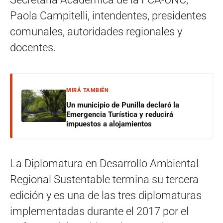
Paola Campitelli, intendentes, presidentes
comunales, autoridades regionales y
docentes.
MIRÁ TAMBIÉN
Un municipio de Punilla declaró la
Emergencia Turística y reducirá
impuestos a alojamientos
La Diplomatura en Desarrollo Ambiental
Regional Sustentable termina su tercera
edición y es una de las tres diplomaturas
implementadas durante el 2017 por el