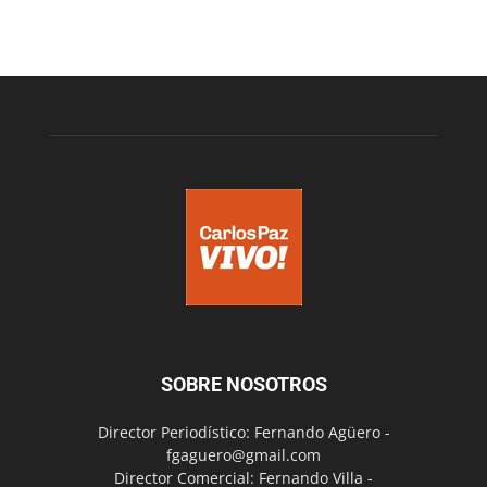
SOBRE NOSOTROS
Director Periodístico: Fernando Agüero -
fgaguero@gmail.com
Director Comercial: Fernando Villa -