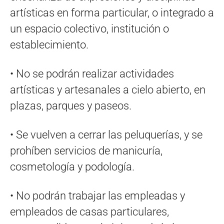
artísticas en forma particular, o integrado a
un espacio colectivo, institución o
establecimiento.
• No se podrán realizar actividades
artísticas y artesanales a cielo abierto, en
plazas, parques y paseos.
• Se vuelven a cerrar las peluquerías, y se
prohíben servicios de manicuría,
cosmetología y podología.
• No podrán trabajar las empleadas y
empleados de casas particulares,