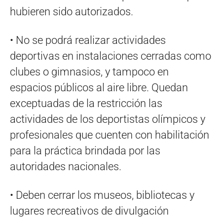
hubieren sido autorizados.
• No se podrá realizar actividades
deportivas en instalaciones cerradas como
clubes o gimnasios, y tampoco en
espacios públicos al aire libre. Quedan
exceptuadas de la restricción las
actividades de los deportistas olímpicos y
profesionales que cuenten con habilitación
para la práctica brindada por las
autoridades nacionales.
• Deben cerrar los museos, bibliotecas y
lugares recreativos de divulgación