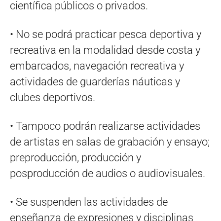
científica públicos o privados.
• No se podrá practicar pesca deportiva y
recreativa en la modalidad desde costa y
embarcados, navegación recreativa y
actividades de guarderías náuticas y
clubes deportivos.
• Tampoco podrán realizarse actividades
de artistas en salas de grabación y ensayo;
preproducción, producción y
posproducción de audios o audiovisuales.
• Se suspenden las actividades de
enseñanza de expresiones y disciplinas