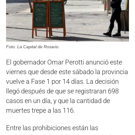
Foto: La Capital de Rosario.
El gobernador Omar Perotti anunció este
viernes que desde este sábado la provincia
vuelve a Fase 1 por 14 días. La decisión
llegó después de que se registraran 698
casos en un día, y que la cantidad de
muertes trepe a las 116.
Entre las prohibiciones están las