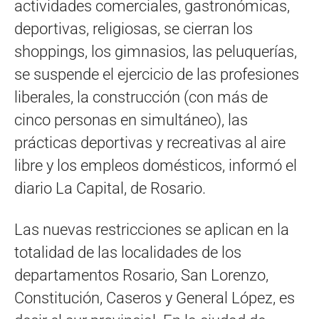
actividades comerciales, gastronómicas,
deportivas, religiosas, se cierran los
shoppings, los gimnasios, las peluquerías,
se suspende el ejercicio de las profesiones
liberales, la construcción (con más de
cinco personas en simultáneo), las
prácticas deportivas y recreativas al aire
libre y los empleos domésticos, informó el
diario La Capital, de Rosario.
Las nuevas restricciones se aplican en la
totalidad de las localidades de los
departamentos Rosario, San Lorenzo,
Constitución, Caseros y General López, es