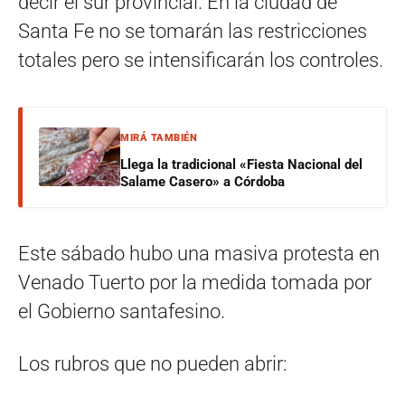
decir el sur provincial. En la ciudad de
Santa Fe no se tomarán las restricciones
totales pero se intensificarán los controles.
MIRÁ TAMBIÉN
Llega la tradicional «Fiesta Nacional del
Salame Casero» a Córdoba
Este sábado hubo una masiva protesta en
Venado Tuerto por la medida tomada por
el Gobierno santafesino.
Los rubros que no pueden abrir: