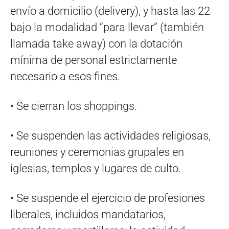
envío a domicilio (delivery), y hasta las 22
bajo la modalidad “para llevar” (también
llamada take away) con la dotación
mínima de personal estrictamente
necesario a esos fines.
• Se cierran los shoppings.
• Se suspenden las actividades religiosas,
reuniones y ceremonias grupales en
iglesias, templos y lugares de culto.
• Se suspende el ejercicio de profesiones
liberales, incluidos mandatarios,