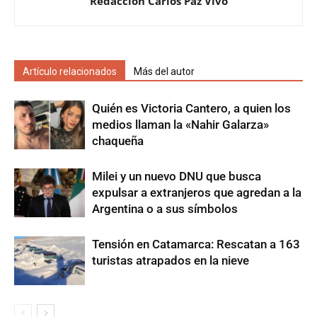
Redacción Carlos Paz Vivo
Artículo relacionados
Más del autor
Quién es Victoria Cantero, a quien los
medios llaman la «Nahir Galarza»
chaqueña
Milei y un nuevo DNU que busca
expulsar a extranjeros que agredan a la
Argentina o a sus símbolos
Tensión en Catamarca: Rescatan a 163
turistas atrapados en la nieve