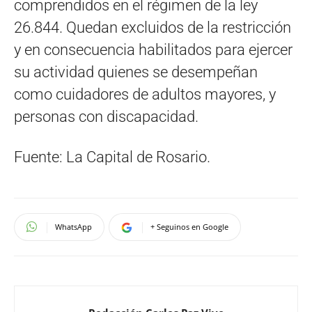
comprendidos en el régimen de la ley
26.844. Quedan excluidos de la restricción
y en consecuencia habilitados para ejercer
su actividad quienes se desempeñan
como cuidadores de adultos mayores, y
personas con discapacidad.
Fuente: La Capital de Rosario.
WhatsApp
+ Seguinos en Google