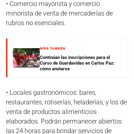
• Comercio mayorista y comercio
minorista de venta de mercaderías de
rubros no esenciales.
MIRÁ TAMBIÉN
Continúan las inscripciones para el
Curso de Guardavidas en Carlos Paz:
cómo anotarse
• Locales gastronómicos: bares,
restaurantes, rotiserías, heladerías, y los de
venta de productos alimenticios
elaborados. Podrán permanecer abiertos
las 24 horas para brindar servicios de