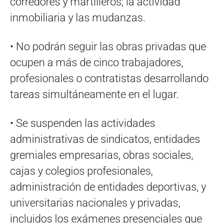
corredores y martilleros; la actividad
inmobiliaria y las mudanzas.
• No podrán seguir las obras privadas que
ocupen a más de cinco trabajadores,
profesionales o contratistas desarrollando
tareas simultáneamente en el lugar.
• Se suspenden las actividades
administrativas de sindicatos, entidades
gremiales empresarias, obras sociales,
cajas y colegios profesionales,
administración de entidades deportivas, y
universitarias nacionales y privadas,
incluidos los exámenes presenciales que