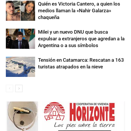
Quién es Victoria Cantero, a quien los
medios llaman la «Nahir Galarza»
chaqueña
Milei y un nuevo DNU que busca
expulsar a extranjeros que agredan a la
Argentina o a sus símbolos
Tensión en Catamarca: Rescatan a 163
turistas atrapados en la nieve