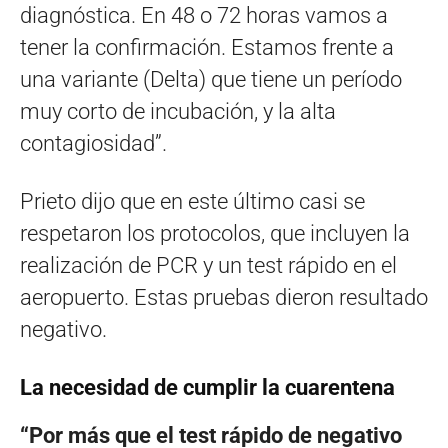
diagnóstica. En 48 o 72 horas vamos a
tener la confirmación. Estamos frente a
una variante (Delta) que tiene un período
muy corto de incubación, y la alta
contagiosidad”.
Prieto dijo que en este último casi se
respetaron los protocolos, que incluyen la
realización de PCR y un test rápido en el
aeropuerto. Estas pruebas dieron resultado
negativo.
La necesidad de cumplir la cuarentena
“Por más que el test rápido de negativo