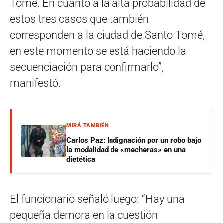
Tomé. En cuanto a la alta probabilidad de
estos tres casos que también
corresponden a la ciudad de Santo Tomé,
en este momento se está haciendo la
secuenciación para confirmarlo”,
manifestó.
MIRÁ TAMBIÉN
Carlos Paz: Indignación por un robo bajo
la modalidad de «mecheras» en una
dietética
El funcionario señaló luego: “Hay una
pequeña demora en la cuestión