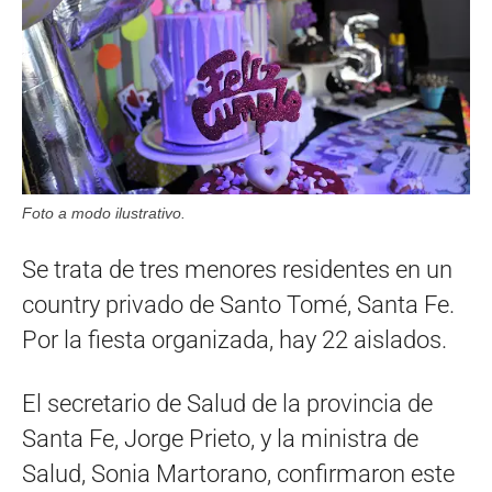
Foto a modo ilustrativo.
Se trata de tres menores residentes en un
country privado de Santo Tomé, Santa Fe.
Por la fiesta organizada, hay 22 aislados.
El secretario de Salud de la provincia de
Santa Fe, Jorge Prieto, y la ministra de
Salud, Sonia Martorano, confirmaron este