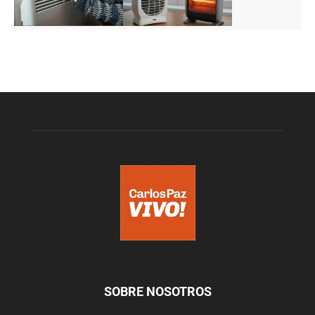
SOBRE NOSOTROS