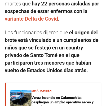
martes que
hay 22 personas aisladas por
sospechas de estar enfermos con la
variante Delta de Covid
.
Los funcionarios dijeron que
el origen del
brote está vinculado a un cumpleaños de
niños que se festejó en un country
privado de Santo Tomé en el que
participaron tres menores que habían
vuelto de Estados Unidos días atrás.
MIRÁ TAMBIÉN
Voraz incendio en Calamuchita:
despliegan un amplio operativo aéreo y