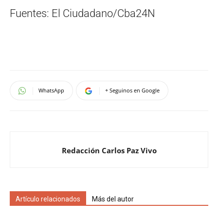
Fuentes: El Ciudadano/Cba24N
WhatsApp
+ Seguinos en Google
Redacción Carlos Paz Vivo
Artículo relacionados
Más del autor