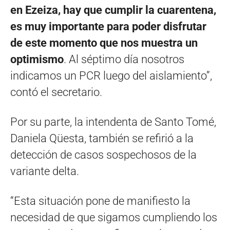
en Ezeiza, hay que cumplir la cuarentena,
es muy importante para poder disfrutar
de este momento que nos muestra un
optimismo
. Al séptimo día nosotros
indicamos un PCR luego del aislamiento”,
contó el secretario.
Por su parte, la intendenta de Santo Tomé,
Daniela Qüesta, también se refirió a la
detección de casos sospechosos de la
variante delta.
“Esta situación pone de manifiesto la
necesidad de que sigamos cumpliendo los