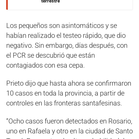
terrestre
Los pequeños son asintomáticos y se
habían realizado el testeo rápido, que dio
negativo. Sin embargo, días después, con
el PCR se descubrió que están
contagiados con esa cepa.
Prieto dijo que hasta ahora se confirmaron
10 casos en toda la provincia, a partir de
controles en las fronteras santafesinas.
“Ocho casos fueron detectados en Rosario,
uno en Rafaela y otro en la ciudad de Santo