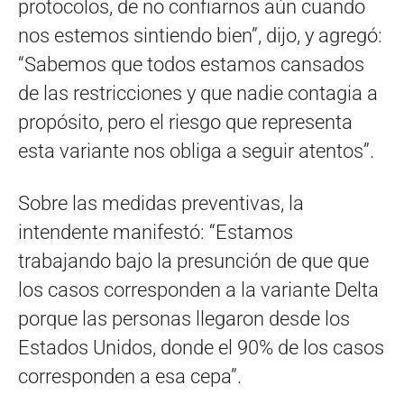
protocolos, de no confiarnos aún cuando
nos estemos sintiendo bien”, dijo, y agregó:
“Sabemos que todos estamos cansados
de las restricciones y que nadie contagia a
propósito, pero el riesgo que representa
esta variante nos obliga a seguir atentos”.
Sobre las medidas preventivas, la
intendente manifestó: “Estamos
trabajando bajo la presunción de que que
los casos corresponden a la variante Delta
porque las personas llegaron desde los
Estados Unidos, donde el 90% de los casos
corresponden a esa cepa”.