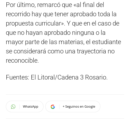
Por último, remarcó que «al final del
recorrido hay que tener aprobado toda la
propuesta curricular». Y que en el caso de
que no hayan aprobado ninguna o la
mayor parte de las materias, el estudiante
se considerará como una trayectoria no
reconocible.
Fuentes: El Litoral/Cadena 3 Rosario.
WhatsApp
+ Seguinos en Google