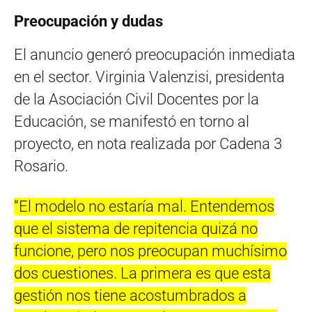
Preocupación y dudas
El anuncio generó preocupación inmediata
en el sector. Virginia Valenzisi, presidenta
de la Asociación Civil Docentes por la
Educación, se manifestó en torno al
proyecto, en nota realizada por Cadena 3
Rosario.
“El modelo no estaría mal. Entendemos
que el sistema de repitencia quizá no
funcione, pero nos preocupan muchísimo
dos cuestiones. La primera es que esta
gestión nos tiene acostumbrados a