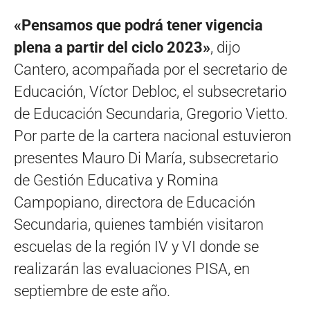
«Pensamos que podrá tener vigencia
plena a partir del ciclo 2023»
, dijo
Cantero, acompañada por el secretario de
Educación, Víctor Debloc, el subsecretario
de Educación Secundaria, Gregorio Vietto.
Por parte de la cartera nacional estuvieron
presentes Mauro Di María, subsecretario
de Gestión Educativa y Romina
Campopiano, directora de Educación
Secundaria, quienes también visitaron
escuelas de la región IV y VI donde se
realizarán las evaluaciones PISA, en
septiembre de este año.