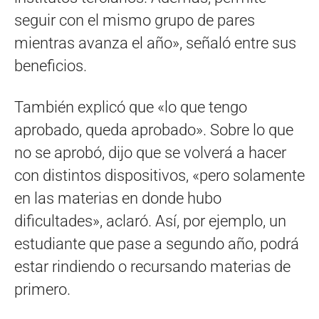
seguir con el mismo grupo de pares
mientras avanza el año», señaló entre sus
beneficios.
También explicó que «lo que tengo
aprobado, queda aprobado». Sobre lo que
no se aprobó, dijo que se volverá a hacer
con distintos dispositivos, «pero solamente
en las materias en donde hubo
dificultades», aclaró. Así, por ejemplo, un
estudiante que pase a segundo año, podrá
estar rindiendo o recursando materias de
primero.