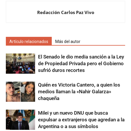
Redacción Carlos Paz Vivo
Artículo relacionados
Más del autor
El Senado le dio media sanción a la Ley
de Propiedad Privada pero el Gobierno
sufrió duros recortes
Quién es Victoria Cantero, a quien los
medios llaman la «Nahir Galarza»
chaqueña
Milei y un nuevo DNU que busca
expulsar a extranjeros que agredan a la
Argentina o a sus símbolos