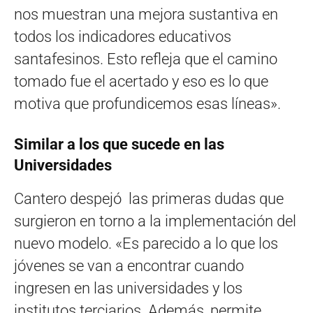
nos muestran una mejora sustantiva en
todos los indicadores educativos
santafesinos. Esto refleja que el camino
tomado fue el acertado y eso es lo que
motiva que profundicemos esas líneas».
Similar a los que sucede en las
Universidades
Cantero despejó las primeras dudas que
surgieron en torno a la implementación del
nuevo modelo. «Es parecido a lo que los
jóvenes se van a encontrar cuando
ingresen en las universidades y los
institutos terciarios. Además, permite