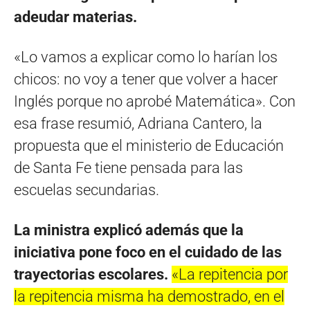
adeudar materias.
«Lo vamos a explicar como lo harían los
chicos: no voy a tener que volver a hacer
Inglés porque no aprobé Matemática». Con
esa frase resumió, Adriana Cantero, la
propuesta que el ministerio de Educación
de Santa Fe tiene pensada para las
escuelas secundarias.
La ministra explicó además que la
iniciativa pone foco en el cuidado de las
trayectorias escolares.
«La repitencia por
la repitencia misma ha demostrado, en el