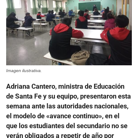
Imagen ilustrativa.
Adriana Cantero, ministra de Educación
de Santa Fe y su equipo, presentaron esta
semana ante las autoridades nacionales,
el modelo de «avance continuo», en el
que los estudiantes del secundario no se
verán obligados a repetir de año por