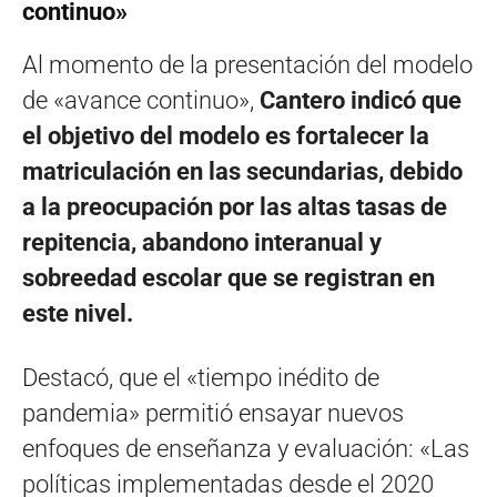
continuo»
Al momento de la presentación del modelo
de «avance continuo»,
Cantero indicó que
el objetivo del modelo es fortalecer la
matriculación en las secundarias, debido
a la preocupación por las altas tasas de
repitencia, abandono interanual y
sobreedad escolar que se registran en
este nivel.
Destacó, que el «tiempo inédito de
pandemia» permitió ensayar nuevos
enfoques de enseñanza y evaluación: «Las
políticas implementadas desde el 2020