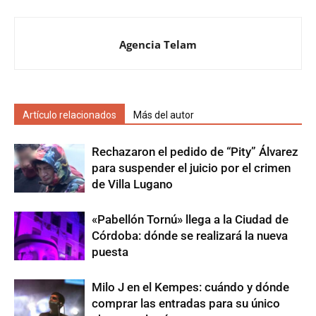
Agencia Telam
Artículo relacionados
Más del autor
Rechazaron el pedido de “Pity” Álvarez
para suspender el juicio por el crimen
de Villa Lugano
«Pabellón Tornú» llega a la Ciudad de
Córdoba: dónde se realizará la nueva
puesta
Milo J en el Kempes: cuándo y dónde
comprar las entradas para su único