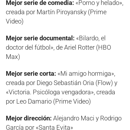
Mejor serie de comedia:
«Porno y helado»,
creada por Martín Piroyansky (Prime
Video)
Mejor serie documental:
«Bilardo, el
doctor del fútbol», de Ariel Rotter (HBO
Max)
Mejor serie corta:
«Mi amigo hormiga»,
creada por Diego Sebastián Oria (Flow) y
«Victoria. Psicóloga vengadora», creada
por Leo Damario (Prime Video)
Mejor dirección:
Alejandro Maci y Rodrigo
García por «Santa Evita»