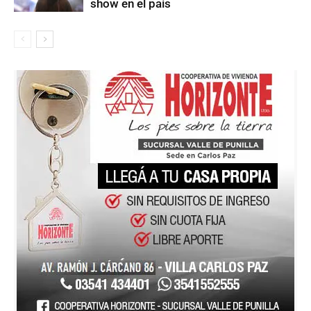
show en el país