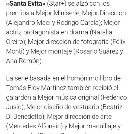
«Santa Evita»
(Star+) se alzó con los
premios a Mejor Miniserie, Mejor Dirección
(Alejandro Maci y Rodrigo García); Mejor
actriz protagonista en drama (Natalia
Oreiro); Mejor dirección de fotografía (Félix
Monti) y Mejor montaje (Rosario Suárez y
Ana Remón).
La serie basada en el homónimo libro de
Tomás Eloy Martínez también recibió el
galardón a Mejor música original (Federico
Jusid); Mejor diseño de vestuario (Beatriz
Di Benedetto); Mejor dirección de arte
(Mercedes Alfonsín) y Mejor maquillaje y