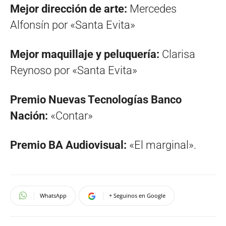
Mejor dirección de arte:
Mercedes
Alfonsín por «Santa Evita»
Mejor maquillaje y peluquería:
Clarisa
Reynoso por «Santa Evita»
Premio Nuevas Tecnologías Banco
Nación:
«Contar»
Premio BA Audiovisual:
«El marginal».
WhatsApp
+ Seguinos en Google