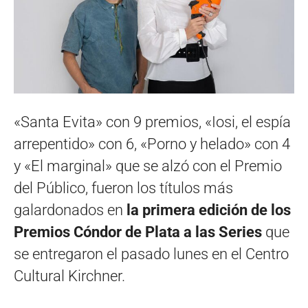
«Santa Evita» con 9 premios, «Iosi, el espía
arrepentido» con 6, «Porno y helado» con 4
y «El marginal» que se alzó con el Premio
del Público, fueron los títulos más
galardonados en
la primera edición de los
Premios Cóndor de Plata a las Series
que
se entregaron el pasado lunes en el Centro
Cultural Kirchner.