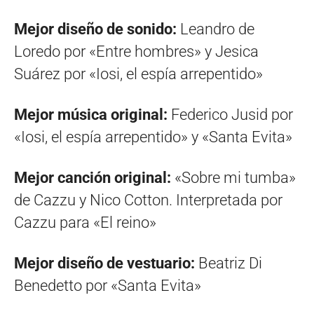
Mejor diseño de sonido:
Leandro de
Loredo por «Entre hombres» y Jesica
Suárez por «Iosi, el espía arrepentido»
Mejor música original:
Federico Jusid por
«Iosi, el espía arrepentido» y «Santa Evita»
Mejor canción original:
«Sobre mi tumba»
de Cazzu y Nico Cotton. Interpretada por
Cazzu para «El reino»
Mejor diseño de vestuario:
Beatriz Di
Benedetto por «Santa Evita»