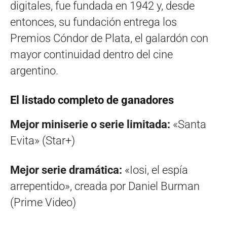
digitales, fue fundada en 1942 y, desde
entonces, su fundación entrega los
Premios Cóndor de Plata, el galardón con
mayor continuidad dentro del cine
argentino.
El listado completo de ganadores
Mejor miniserie o serie limitada:
«Santa
Evita» (Star+)
Mejor serie dramática:
«Iosi, el espía
arrepentido», creada por Daniel Burman
(Prime Video)