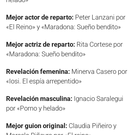
Mejor actor de reparto:
Peter Lanzani por
«El Reino» y «Maradona: Sueño bendito»
Mejor actriz de reparto:
Rita Cortese por
«Maradona: Sueño bendito»
Revelación femenina:
Minerva Casero por
«Iosi. El espía arrepentido»
Revelación masculina:
Ignacio Saralegui
por «Porno y helado»
Mejor guion original:
Claudia Piñeiro y