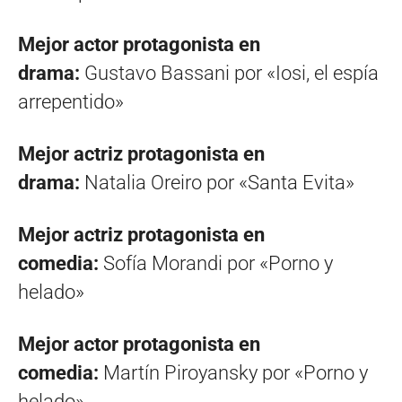
Mejor actor protagonista en
drama:
Gustavo Bassani por «Iosi, el espía
arrepentido»
Mejor actriz protagonista en
drama:
Natalia Oreiro por «Santa Evita»
Mejor actriz protagonista en
comedia:
Sofía Morandi por «Porno y
helado»
Mejor actor protagonista en
comedia:
Martín Piroyansky por «Porno y
helado»