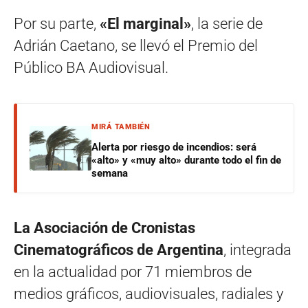
Por su parte,
«El marginal»
, la serie de
Adrián Caetano, se llevó el Premio del
Público BA Audiovisual.
MIRÁ TAMBIÉN
Alerta por riesgo de incendios: será
«alto» y «muy alto» durante todo el fin de
semana
La Asociación de Cronistas
Cinematográficos de Argentina
, integrada
en la actualidad por 71 miembros de
medios gráficos, audiovisuales, radiales y