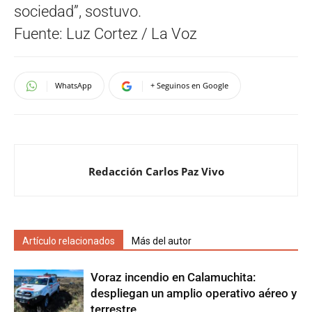
sociedad”, sostuvo.
Fuente: Luz Cortez / La Voz
WhatsApp
+ Seguinos en Google
Redacción Carlos Paz Vivo
Artículo relacionados
Más del autor
Voraz incendio en Calamuchita:
despliegan un amplio operativo aéreo y
terrestre