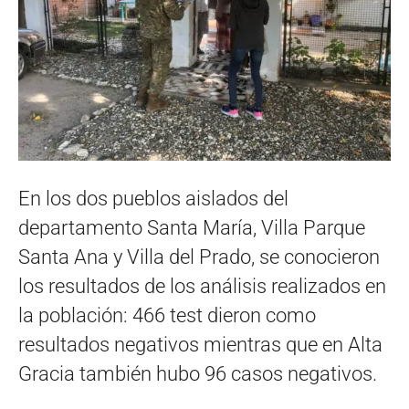
En los dos pueblos aislados del
departamento Santa María, Villa Parque
Santa Ana y Villa del Prado, se conocieron
los resultados de los análisis realizados en
la población: 466 test dieron como
resultados negativos mientras que en Alta
Gracia también hubo 96 casos negativos.