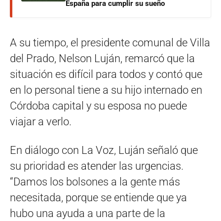
España para cumplir su sueño
A su tiempo, el presidente comunal de Villa
del Prado, Nelson Luján, remarcó que la
situación es difícil para todos y contó que
en lo personal tiene a su hijo internado en
Córdoba capital y su esposa no puede
viajar a verlo.
En diálogo con La Voz, Luján señaló que
su prioridad es atender las urgencias.
“Damos los bolsones a la gente más
necesitada, porque se entiende que ya
hubo una ayuda a una parte de la