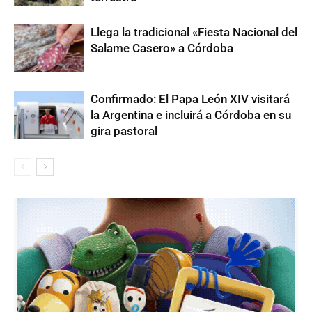
Llega la tradicional «Fiesta Nacional del
Salame Casero» a Córdoba
Confirmado: El Papa León XIV visitará
la Argentina e incluirá a Córdoba en su
gira pastoral