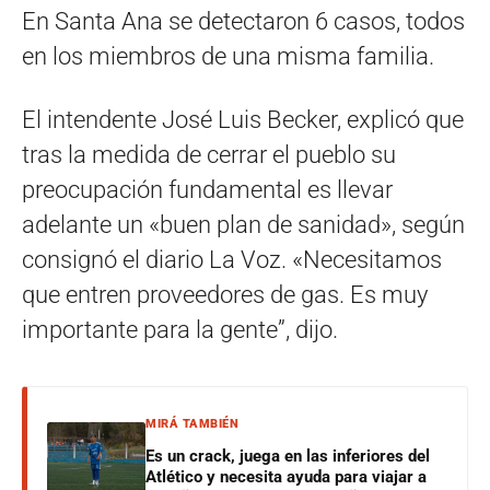
En Santa Ana se detectaron 6 casos, todos
en los miembros de una misma familia.
El intendente José Luis Becker, explicó que
tras la medida de cerrar el pueblo su
preocupación fundamental es llevar
adelante un «buen plan de sanidad», según
consignó el diario La Voz. «Necesitamos
que entren proveedores de gas. Es muy
importante para la gente”, dijo.
MIRÁ TAMBIÉN
Es un crack, juega en las inferiores del
Atlético y necesita ayuda para viajar a