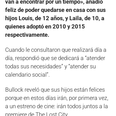
van a encontrar por un tiempo», añadió
feliz de poder quedarse en casa con sus
hijos Louis, de 12 años, y Laila, de 10, a
quienes adoptó en 2010 y 2015
respectivamente.
Cuando le consultaron que realizará día a
día, respondió que se dedicará a “atender
todas sus necesidades” y “atender su
calendario social”.
Bullock reveló que sus hijos están felices
porque en estos días irán, por primera vez,
a un estreno de cine: irán todos juntos a la
premiere de The Lost City.