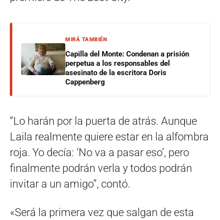
MIRÁ TAMBIÉN
Capilla del Monte: Condenan a prisión
perpetua a los responsables del
asesinato de la escritora Doris
Cappenberg
“Lo harán por la puerta de atrás. Aunque
Laila realmente quiere estar en la alfombra
roja. Yo decía: ‘No va a pasar eso’, pero
finalmente podrán verla y todos podrán
invitar a un amigo”, contó.
«Será la primera vez que salgan de esta