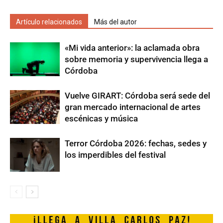
Artículo relacionados
Más del autor
«Mi vida anterior»: la aclamada obra
sobre memoria y supervivencia llega a
Córdoba
Vuelve GIRART: Córdoba será sede del
gran mercado internacional de artes
escénicas y música
Terror Córdoba 2026: fechas, sedes y
los imperdibles del festival