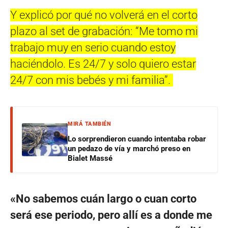
Y explicó por qué no volverá en el corto
plazo al set de grabación: “Me tomo mi
trabajo muy en serio cuando estoy
haciéndolo. Es 24/7 y solo quiero estar
24/7 con mis bebés y mi familia”.
MIRÁ TAMBIÉN
Lo sorprendieron cuando intentaba robar
un pedazo de vía y marchó preso en
Bialet Massé
«No sabemos cuán largo o cuan corto
será ese periodo, pero allí es a donde me