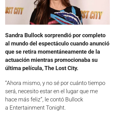
Sandra Bullock sorprendió por completo
al mundo del espectáculo cuando anunció
que se retira momentáneamente de la
actuación mientras promocionaba su
última película, The Lost City.
“Ahora mismo, y no sé por cuánto tiempo
será, necesito estar en el lugar que me
hace más feliz”, le contó Bullock
a Entertainment Tonight.