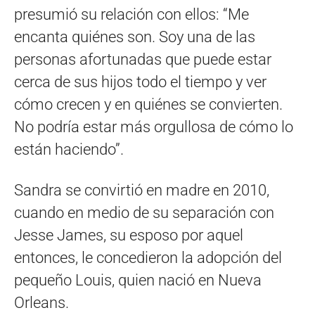
presumió su relación con ellos: “Me
encanta quiénes son. Soy una de las
personas afortunadas que puede estar
cerca de sus hijos todo el tiempo y ver
cómo crecen y en quiénes se convierten.
No podría estar más orgullosa de cómo lo
están haciendo”.
Sandra se convirtió en madre en 2010,
cuando en medio de su separación con
Jesse James, su esposo por aquel
entonces, le concedieron la adopción del
pequeño Louis, quien nació en Nueva
Orleans.