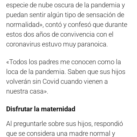
especie de nube oscura de la pandemia y
puedan sentir algún tipo de sensación de
normalidad», contó y confesó que durante
estos dos años de convivencia con el
coronavirus estuvo muy paranoica.
«Todos los padres me conocen como la
loca de la pandemia. Saben que sus hijos
volverán sin Covid cuando vienen a
nuestra casa».
Disfrutar la maternidad
Al preguntarle sobre sus hijos, respondió
que se considera una madre normal y