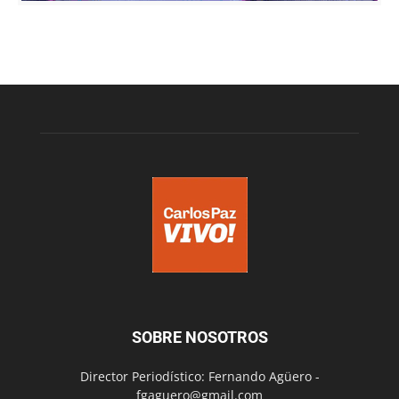
SOBRE NOSOTROS
Director Periodístico: Fernando Agüero -
fgaguero@gmail.com