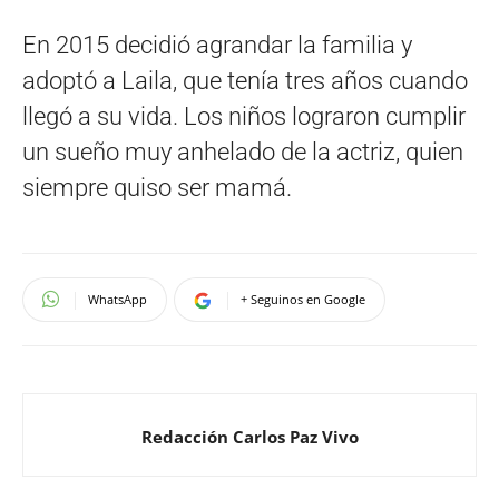
En 2015 decidió agrandar la familia y
adoptó a Laila, que tenía tres años cuando
llegó a su vida. Los niños lograron cumplir
un sueño muy anhelado de la actriz, quien
siempre quiso ser mamá.
WhatsApp
+ Seguinos en Google
Redacción Carlos Paz Vivo