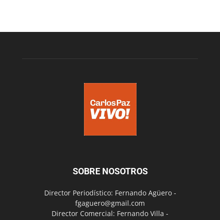
SOBRE NOSOTROS
Director Periodístico: Fernando Agüero -
fgaguero@gmail.com
Director Comercial: Fernando Villa -