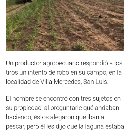
Un productor agropecuario respondió a los
tiros un intento de robo en su campo, en la
localidad de Villa Mercedes, San Luis.
El hombre se encontró con tres sujetos en
su propiedad, al preguntarle qué andaban
haciendo, éstos alegaron que iban a
pescar, pero él les dijo que la laguna estaba