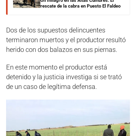
Un milagro en las Altas Cumbres: El
rescate de la cabra en Puesto El Faldeo
Dos de los supuestos delincuentes
terminaron muertos y el productor resultó
herido con dos balazos en sus piernas.
En este momento el productor está
detenido y la justicia investiga si se trató
de un caso de legítima defensa.