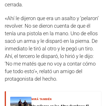
cerrada.
«Ahí le dijeron que era un asalto y ‘pelaron’
revolver. No se dieron cuenta de que él
tenía una pistola en la mano. Uno de ellos
sacó un arma y le disparó en la pierna. De
inmediato le tiró al otro y le pegó un tiro.
Ahí, el tercero le disparó, lo hirió y le dijo:
‘No me matés que no voy a contar cómo
fue todo esto'», relató un amigo del
protagonista del hecho.
MIRÁ TAMBIÉN