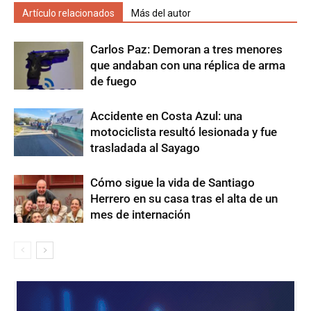
Artículo relacionados
Más del autor
Carlos Paz: Demoran a tres menores
que andaban con una réplica de arma
de fuego
Accidente en Costa Azul: una
motociclista resultó lesionada y fue
trasladada al Sayago
Cómo sigue la vida de Santiago
Herrero en su casa tras el alta de un
mes de internación