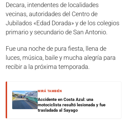
Decara, intendentes de localidades
vecinas, autoridades del Centro de
Jubilados «Edad Dorada» y de los colegios
primario y secundario de San Antonio.
Fue una noche de pura fiesta, llena de
luces, música, baile y mucha alegría para
recibir a la próxima temporada.
MIRÁ TAMBIÉN
Accidente en Costa Azul: una
motociclista resultó lesionada y fue
trasladada al Sayago