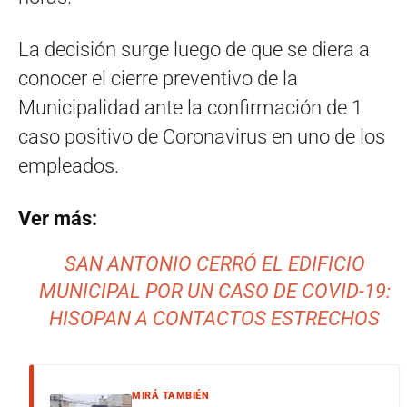
La decisión surge luego de que se diera a
conocer el cierre preventivo de la
Municipalidad ante la confirmación de 1
caso positivo de Coronavirus en uno de los
empleados.
Ver más:
SAN ANTONIO CERRÓ EL EDIFICIO
MUNICIPAL POR UN CASO DE COVID-19:
HISOPAN A CONTACTOS ESTRECHOS
MIRÁ TAMBIÉN