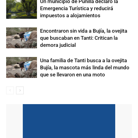
Un municipio de Punilla declaró la
Emergencia Turística y reducirá
impuestos a alojamientos
Encontraron sin vida a Bujía, la ovejita
que buscaban en Tanti: Critican la
demora judicial
Una familia de Tanti busca a la ovejita
Bujía, la mascota más linda del mundo
que se llevaron en una moto