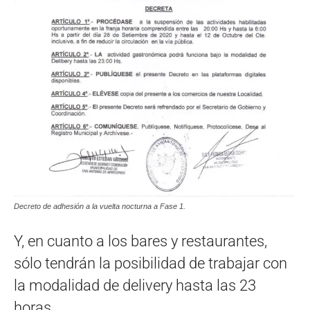
Decreto de adhesión a la vuelta nocturna a Fase 1.
Y, en cuanto a los bares y restaurantes,
sólo tendrán la posibilidad de trabajar con
la modalidad de delivery hasta las 23
horas.