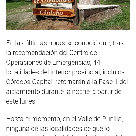
En las últimas horas se conoció que, tras
la recomendación del Centro de
Operaciones de Emergencias, 44
localidades del interior provincial, incluida
Córdoba Capital, retornarán a la Fase 1 del
aislamiento durante la noche, a partir de
este lunes.
Hasta el momento, en el Valle de Punilla,
ninguna de las localidades de que lo