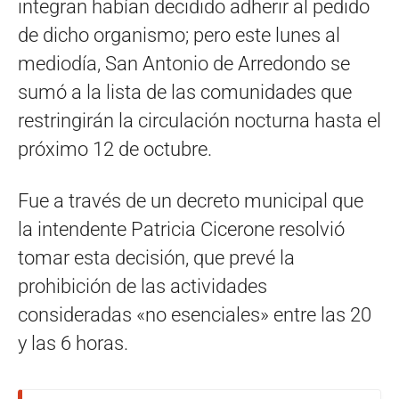
integran habían decidido adherir al pedido
de dicho organismo; pero este lunes al
mediodía, San Antonio de Arredondo se
sumó a la lista de las comunidades que
restringirán la circulación nocturna hasta el
próximo 12 de octubre.
Fue a través de un decreto municipal que
la intendente Patricia Cicerone resolvió
tomar esta decisión, que prevé la
prohibición de las actividades
consideradas «no esenciales» entre las 20
y las 6 horas.