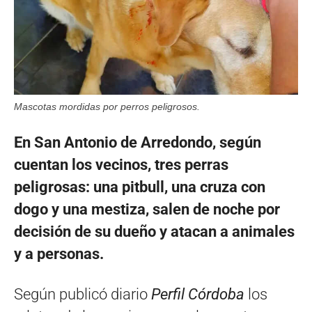
Mascotas mordidas por perros peligrosos.
En San Antonio de Arredondo, según
cuentan los vecinos, tres perras
peligrosas: una pitbull, una cruza con
dogo y una mestiza, salen de noche por
decisión de su dueño y atacan a animales
y a personas.
Según publicó diario
Perfil Córdoba
los