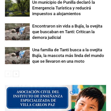
Un municipio de Punilla declaró la
Emergencia Turística y reducirá
impuestos a alojamientos
Encontraron sin vida a Bujía, la ovejita
que buscaban en Tanti: Critican la
demora judicial
Una familia de Tanti busca a la ovejita
Bujía, la mascota más linda del mundo
que se llevaron en una moto