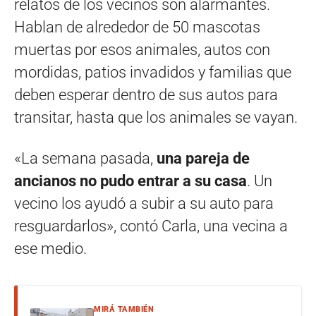
relatos de los vecinos son alarmantes.
Hablan de alrededor de 50 mascotas
muertas por esos animales, autos con
mordidas, patios invadidos y familias que
deben esperar dentro de sus autos para
transitar, hasta que los animales se vayan.
«La semana pasada,
una pareja de
ancianos no pudo entrar a su casa
. Un
vecino los ayudó a subir a su auto para
resguardarlos», contó Carla, una vecina a
ese medio.
MIRÁ TAMBIÉN