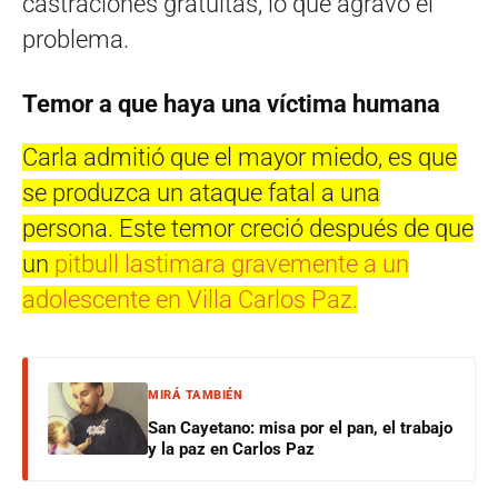
castraciones gratuitas, lo que agravó el
problema.
Temor a que haya una víctima humana
Carla admitió que el mayor miedo, es que
se produzca un ataque fatal a una
persona. Este temor creció después de que
un
pitbull lastimara gravemente a un
adolescente en Villa Carlos Paz.
MIRÁ TAMBIÉN
San Cayetano: misa por el pan, el trabajo
y la paz en Carlos Paz