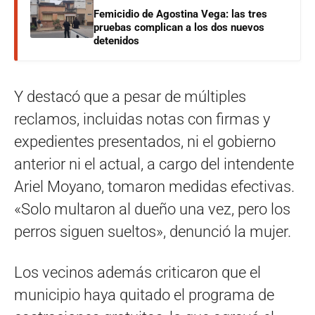
Femicidio de Agostina Vega: las tres
pruebas complican a los dos nuevos
detenidos
Y destacó que a pesar de múltiples
reclamos, incluidas notas con firmas y
expedientes presentados, ni el gobierno
anterior ni el actual, a cargo del intendente
Ariel Moyano, tomaron medidas efectivas.
«Solo multaron al dueño una vez, pero los
perros siguen sueltos», denunció la mujer.
Los vecinos además criticaron que el
municipio haya quitado el programa de