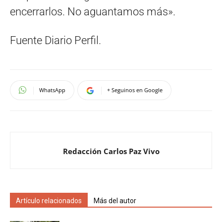
encerrarlos. No aguantamos más».
Fuente Diario Perfil.
WhatsApp
+ Seguinos en Google
Redacción Carlos Paz Vivo
Artículo relacionados
Más del autor