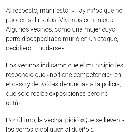
Al respecto, manifestó: «Hay niños que no
pueden salir solos. Vivimos con miedo.
Algunos vecinos, como una mujer cuyo
perro discapacitado murió en un ataque,
decidieron mudarse».
Los vecinos indicaron que el municipio les
respondió que «no tiene competencia» en
el caso y derivó las denuncias a la policía,
que solo recibe exposiciones pero no
actúa.
Por último, la vecina, pidió «Que se lleven a
los perros o obliguen al dueño a