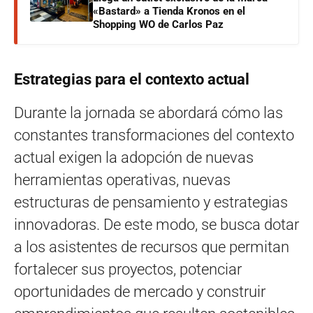
«Bastard» a Tienda Kronos en el
Shopping WO de Carlos Paz
Estrategias para el contexto actual
Durante la jornada se abordará cómo las
constantes transformaciones del contexto
actual exigen la adopción de nuevas
herramientas operativas, nuevas
estructuras de pensamiento y estrategias
innovadoras. De este modo, se busca dotar
a los asistentes de recursos que permitan
fortalecer sus proyectos, potenciar
oportunidades de mercado y construir