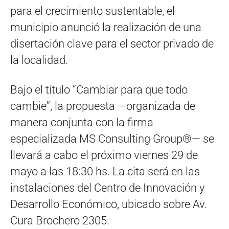
para el crecimiento sustentable, el
municipio anunció la realización de una
disertación clave para el sector privado de
la localidad.
Bajo el título “Cambiar para que todo
cambie”, la propuesta —organizada de
manera conjunta con la firma
especializada MS Consulting Group®— se
llevará a cabo el próximo viernes 29 de
mayo a las 18:30 hs. La cita será en las
instalaciones del Centro de Innovación y
Desarrollo Económico, ubicado sobre Av.
Cura Brochero 2305.