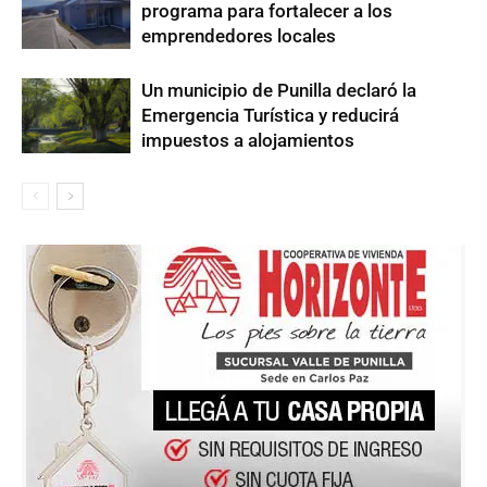
programa para fortalecer a los
emprendedores locales
Un municipio de Punilla declaró la
Emergencia Turística y reducirá
impuestos a alojamientos