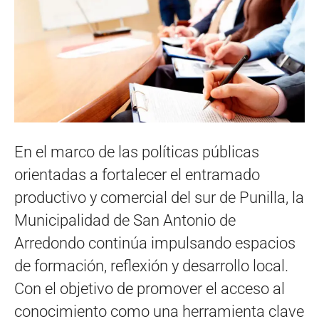
En el marco de las políticas públicas
orientadas a fortalecer el entramado
productivo y comercial del sur de Punilla, la
Municipalidad de San Antonio de
Arredondo continúa impulsando espacios
de formación, reflexión y desarrollo local.
Con el objetivo de promover el acceso al
conocimiento como una herramienta clave