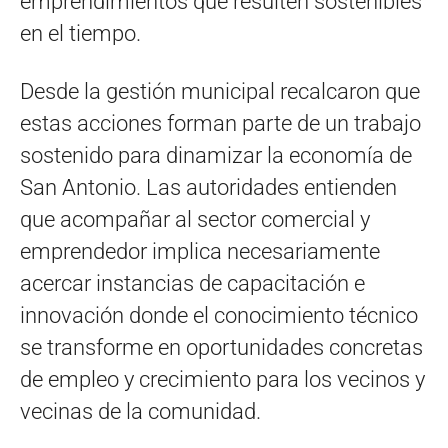
emprendimientos que resulten sostenibles
en el tiempo.
Desde la gestión municipal recalcaron que
estas acciones forman parte de un trabajo
sostenido para dinamizar la economía de
San Antonio. Las autoridades entienden
que acompañar al sector comercial y
emprendedor implica necesariamente
acercar instancias de capacitación e
innovación donde el conocimiento técnico
se transforme en oportunidades concretas
de empleo y crecimiento para los vecinos y
vecinas de la comunidad.