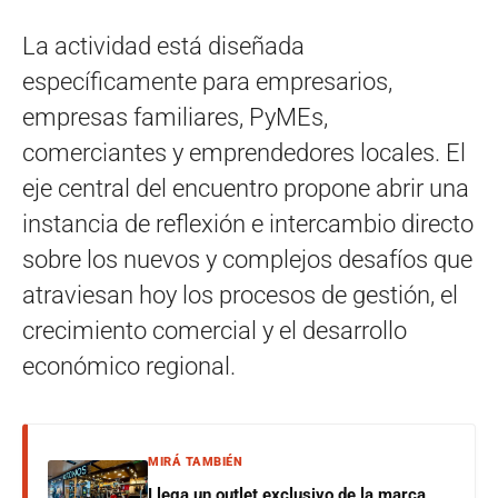
La actividad está diseñada
específicamente para empresarios,
empresas familiares, PyMEs,
comerciantes y emprendedores locales. El
eje central del encuentro propone abrir una
instancia de reflexión e intercambio directo
sobre los nuevos y complejos desafíos que
atraviesan hoy los procesos de gestión, el
crecimiento comercial y el desarrollo
económico regional.
MIRÁ TAMBIÉN
Llega un outlet exclusivo de la marca