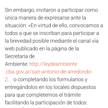
Sin embargo, invitaron a participar como
única manera de expresarse ante la
situación: «En virtud de ello, convocamos a
todos a que se inscriban para participar a
la brevedad posible mediante el canal vía
web publicado en la página de la
Secretaría de
Ambiente:
http://leydeambiente
.cba.gov.ar/san-antonio-de-
arredondo-
2…
o completando los formularios y
entregándolos en los locales dispuestos
para que completemos el trámite
facilitando la participación de todos: