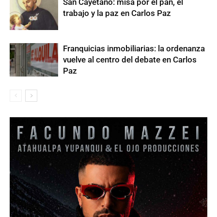
San Cayetano: misa por el pan, el
trabajo y la paz en Carlos Paz
Franquicias inmobiliarias: la ordenanza
vuelve al centro del debate en Carlos
Paz