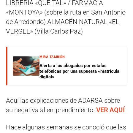
LIBRERÍA «QUÉ TAL» / FARMACIA
«MONTOYA» (sobre la ruta en San Antonio
de Arredondo) ALMACÉN NATURAL «EL
VERGEL» (Villa Carlos Paz)
MIRÁ TAMBIÉN
Alerta a los abogados por estafas
telefónicas por una supuesta «matrícula
digital»
Aquí las explicaciones de ADARSA sobre
su negativa al emprendimiento:
VER AQUÍ
Hace algunas semanas se conoció que las