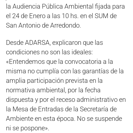
la Audiencia Pública Ambiental fijada para
el 24 de Enero a las 10 hs. en el SUM de
San Antonio de Arredondo.
Desde ADARSA, explicaron que las
condiciones no son las ideales:
«Entendemos que la convocatoria a la
misma no cumplía con las garantías de la
amplia participación prevista en la
normativa ambiental, por la fecha
dispuesta
y por el receso administrativo en
la Mesa de Entradas de la Secretaría de
Ambiente en esta época. No se suspende
ni se pospone».