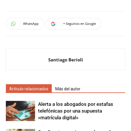
WhatsApp
+ Seguinos en Google
Santiago Berioli
Artículo relacionados
Más del autor
Alerta a los abogados por estafas
telefónicas por una supuesta
«matrícula digital»