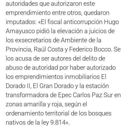
autoridades que autorizaron este
emprendimiento entre otros, quedaron
imputados: «El fiscal anticorrupción Hugo
Amayusco pidió la elevación a juicios de
los exsecretarios de Ambiente de la
Provincia, Raúl Costa y Federico Bocco. Se
los acusa de ser autores del delito de
abuso de autoridad por haber autorizado
los emprendimientos inmobiliarios El
Dorado II, El Gran Dorado y la estación
transformadora de Epec Carlos Paz Sur en
zonas amarilla y roja, según el
ordenamiento territorial de los bosques
nativos de la ley 9.814».