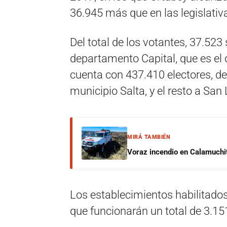
36.945 más que en las legislativ
Del total de los votantes, 37.52
departamento Capital, que es el 
cuenta con 437.410 electores, de
municipio Salta, y el resto a San
MIRÁ TAMBIÉN
Voraz incendio en Calamuchit
Los establecimientos habilitados
que funcionarán un total de 3.1