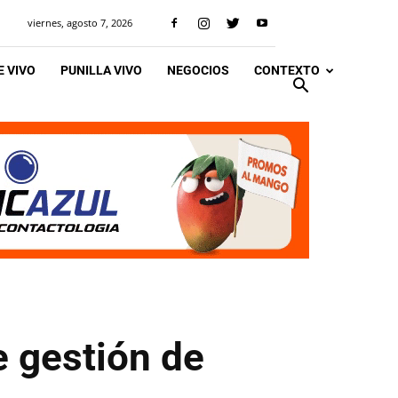
viernes, agosto 7, 2026
 VIVO
PUNILLA VIVO
NEGOCIOS
CONTEXTO
e gestión de