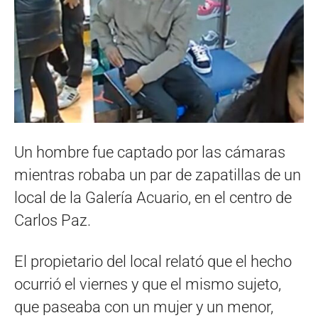
Un hombre fue captado por las cámaras
mientras robaba un par de zapatillas de un
local de la Galería Acuario, en el centro de
Carlos Paz.
El propietario del local relató que el hecho
ocurrió el viernes y que el mismo sujeto,
que paseaba con un mujer y un menor,