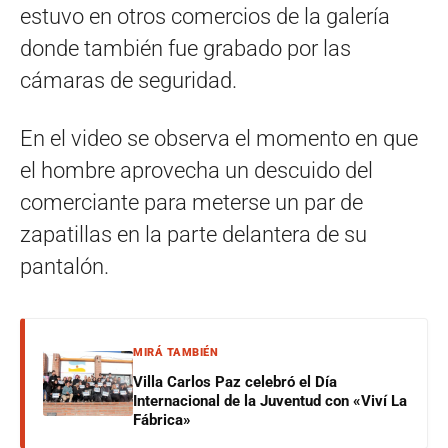
estuvo en otros comercios de la galería
donde también fue grabado por las
cámaras de seguridad.
En el video se observa el momento en que
el hombre aprovecha un descuido del
comerciante para meterse un par de
zapatillas en la parte delantera de su
pantalón.
MIRÁ TAMBIÉN
Villa Carlos Paz celebró el Día
Internacional de la Juventud con «Viví La
Fábrica»