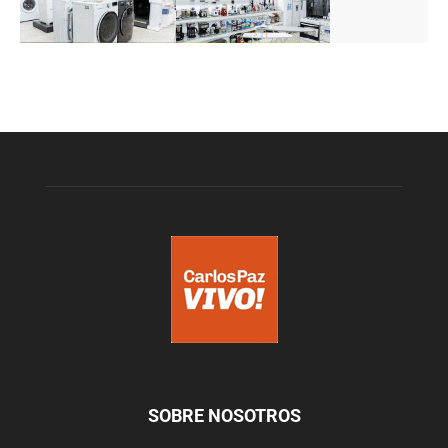
SOBRE NOSOTROS