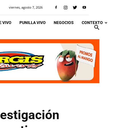
viernes, agosto 7, 2026
 VIVO
PUNILLA VIVO
NEGOCIOS
CONTEXTO
vestigación