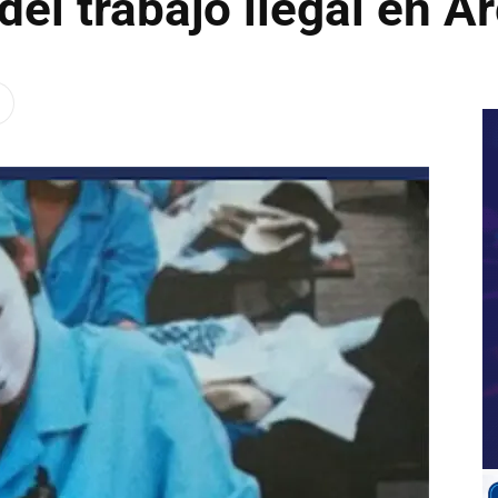
del trabajo ilegal en A