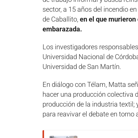
sector, a 15 años del incendio en 
de Caballito,
en el que murieron
embarazada.
Los investigadores responsables 
Universidad Nacional de Córdoba
Universidad de San Martín.
En diálogo con Télam, Matta seña
hacer una producción colectiva 
producción de la industria texti
para reavivar el debate en torno a