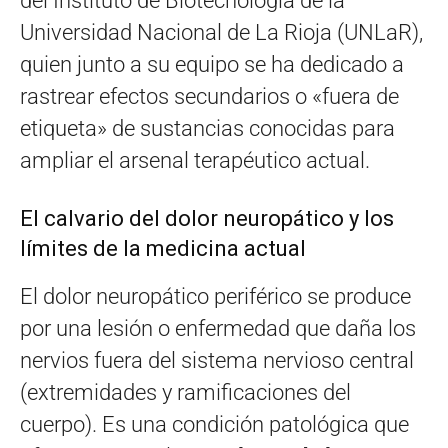
del Instituto de Biotecnología de la
Universidad Nacional de La Rioja (UNLaR),
quien junto a su equipo se ha dedicado a
rastrear efectos secundarios o «fuera de
etiqueta» de sustancias conocidas para
ampliar el arsenal terapéutico actual.
El calvario del dolor neuropático y los
límites de la medicina actual
El dolor neuropático periférico se produce
por una lesión o enfermedad que daña los
nervios fuera del sistema nervioso central
(extremidades y ramificaciones del
cuerpo). Es una condición patológica que