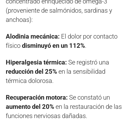
concentrado enriquecido de omega-3
(proveniente de salmónidos, sardinas y
anchoas):
Alodinia mecánica:
El dolor por contacto
físico
disminuyó en un 112%
.
Hiperalgesia térmica:
Se registró una
reducción del 25%
en la sensibilidad
térmica dolorosa.
Recuperación motora:
Se constató un
aumento del 20%
en la restauración de las
funciones nerviosas dañadas.