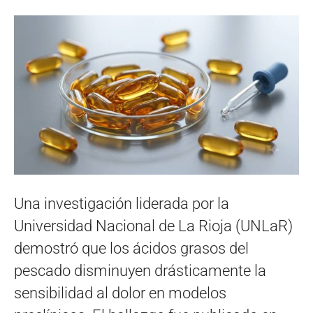
Una investigación liderada por la
Universidad Nacional de La Rioja (UNLaR)
demostró que los ácidos grasos del
pescado disminuyen drásticamente la
sensibilidad al dolor en modelos