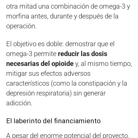
otra mitad una combinación de omega-3 y
morfina antes, durante y después de la
operación.
El objetivo es doble: demostrar que el
omega-3 permite
reducir las dosis
necesarias del opioide
y, al mismo tiempo,
mitigar sus efectos adversos
característicos (como la constipación y la
depresión respiratoria) sin generar
adicción.
El laberinto del financiamiento
A pesar del enorme potencial del proyecto,