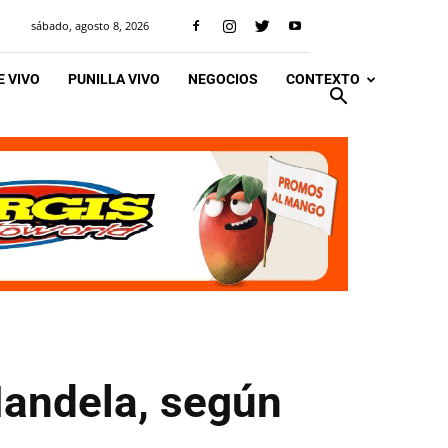
sábado, agosto 8, 2026
 VIVO
PUNILLA VIVO
NEGOCIOS
CONTEXTO
Mandela, según