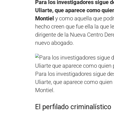
Para los investigadores sigue d
Uliarte, que aparece como qui
Montiel
y como aquella que podrí
hecho creen que fue ella la que le
dirigente de la Nueva Centro Der
nuevo abogado.
Para los investigadores sigue de
Uliarte, que aparece como quie
Montiel.
El perfilado criminalístico