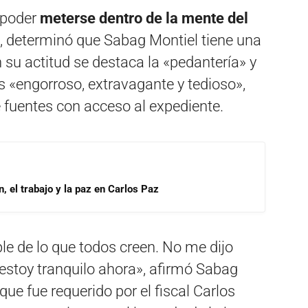
o poder
meterse dentro de la mente del
, determinó que Sabag Montiel tiene una
 su actitud se destaca la «pedantería» y
es «engorroso, extravagante y tedioso»,
 fuentes con acceso al expediente.
, el trabajo y la paz en Carlos Paz
le de lo que todos creen. No me dijo
 estoy tranquilo ahora», afirmó Sabag
ue fue requerido por el fiscal Carlos