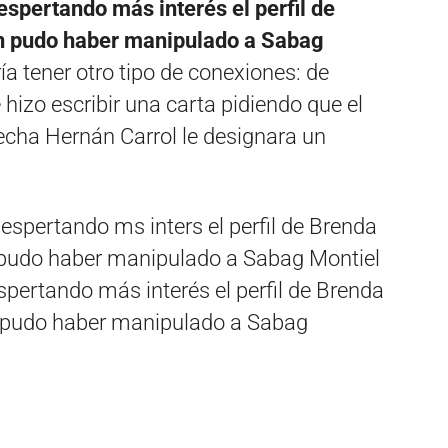
espertando más interés el perfil de
en pudo haber manipulado a Sabag
a tener otro tipo de conexiones: de
 hizo escribir una carta pidiendo que el
echa Hernán Carrol le designara un
spertando más interés el perfil de Brenda
n pudo haber manipulado a Sabag