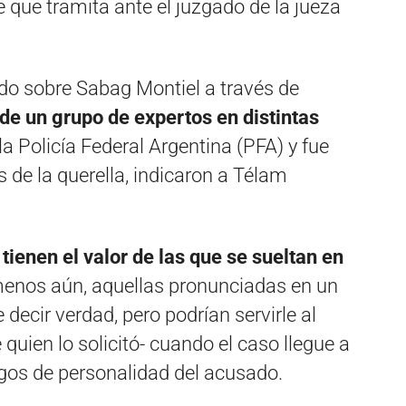
e que tramita ante el juzgado de la jueza
zado sobre Sabag Montiel a través de
 de un grupo de expertos en distintas
a Policía Federal Argentina (PFA) y fue
 de la querella, indicaron a Télam
 tienen el valor de las que se sueltan en
menos aún, aquellas pronunciadas en un
decir verdad, pero podrían servirle al
 quien lo solicitó- cuando el caso llegue a
rasgos de personalidad del acusado.