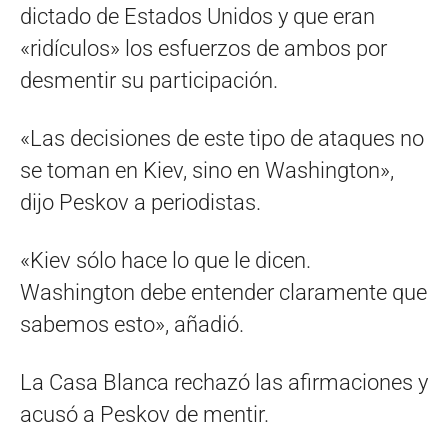
dictado de Estados Unidos y que eran
«ridículos» los esfuerzos de ambos por
desmentir su participación.
«Las decisiones de este tipo de ataques no
se toman en Kiev, sino en Washington»,
dijo Peskov a periodistas.
«Kiev sólo hace lo que le dicen.
Washington debe entender claramente que
sabemos esto», añadió.
La Casa Blanca rechazó las afirmaciones y
acusó a Peskov de mentir.