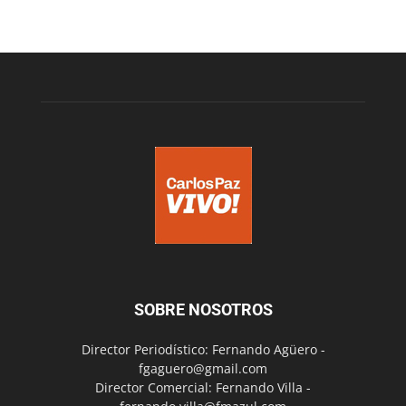
SOBRE NOSOTROS
Director Periodístico: Fernando Agüero -
fgaguero@gmail.com
Director Comercial: Fernando Villa -