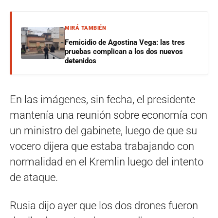
MIRÁ TAMBIÉN
Femicidio de Agostina Vega: las tres
pruebas complican a los dos nuevos
detenidos
En las imágenes, sin fecha, el presidente
mantenía una reunión sobre economía con
un ministro del gabinete, luego de que su
vocero dijera que estaba trabajando con
normalidad en el Kremlin luego del intento
de ataque.
Rusia dijo ayer que los dos drones fueron