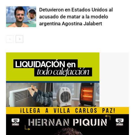
Detuvieron en Estados Unidos al
acusado de matar a la modelo
argentina Agostina Jalabert