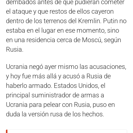
derribados antes de que pudieran cometer
el ataque y que restos de ellos cayeron
dentro de los terrenos del Kremlin. Putin no
estaba en el lugar en ese momento, sino
en una residencia cerca de Moscú, según
Rusia.
Ucrania negó ayer mismo las acusaciones,
y hoy fue más allá y acusó a Rusia de
haberlo armado. Estados Unidos, el
principal suministrador de armas a
Ucrania para pelear con Rusia, puso en
duda la versión rusa de los hechos.