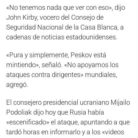
«No tenemos nada que ver con eso», dijo
John Kirby, vocero del Consejo de
Seguridad Nacional de la Casa Blanca, a
cadenas de noticias estadounidenses.
«Pura y simplemente, Peskov está
mintiendo», señaló. «No apoyamos los
ataques contra dirigentes» mundiales,
agregó.
El consejero presidencial ucraniano Mijailo
Podoliak dijo hoy que Rusia había
«escenificado» el ataque, apuntando a que
tardó horas en informarlo y a los «videos