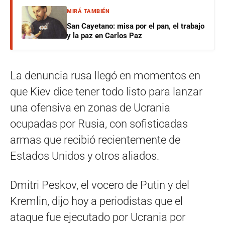
MIRÁ TAMBIÉN
San Cayetano: misa por el pan, el trabajo
y la paz en Carlos Paz
La denuncia rusa llegó en momentos en
que Kiev dice tener todo listo para lanzar
una ofensiva en zonas de Ucrania
ocupadas por Rusia, con sofisticadas
armas que recibió recientemente de
Estados Unidos y otros aliados.
Dmitri Peskov, el vocero de Putin y del
Kremlin, dijo hoy a periodistas que el
ataque fue ejecutado por Ucrania por