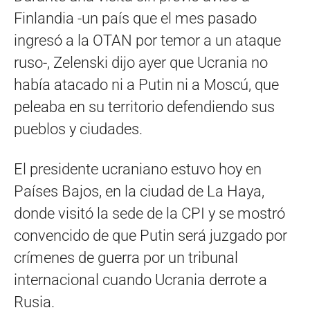
Finlandia -un país que el mes pasado
ingresó a la OTAN por temor a un ataque
ruso-, Zelenski dijo ayer que Ucrania no
había atacado ni a Putin ni a Moscú, que
peleaba en su territorio defendiendo sus
pueblos y ciudades.
El presidente ucraniano estuvo hoy en
Países Bajos, en la ciudad de La Haya,
donde visitó la sede de la CPI y se mostró
convencido de que Putin será juzgado por
crímenes de guerra por un tribunal
internacional cuando Ucrania derrote a
Rusia.