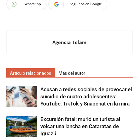
WhatsApp
+ Seguinos en Google
Agencia Telam
Artículo relacionados
Más del autor
Acusan a redes sociales de provocar el
suicidio de cuatro adolescentes:
YouTube, TikTok y Snapchat en la mira
Excursión fatal: murió un turista al
volcar una lancha en Cataratas de
Iguazú