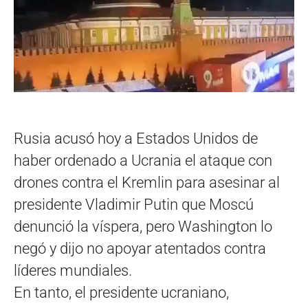
Rusia acusó hoy a Estados Unidos de
haber ordenado a Ucrania el ataque con
drones contra el Kremlin para asesinar al
presidente Vladimir Putin que Moscú
denunció la víspera, pero Washington lo
negó y dijo no apoyar atentados contra
líderes mundiales.
En tanto, el presidente ucraniano,