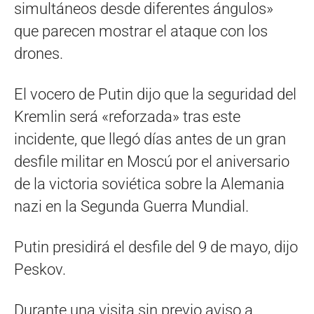
simultáneos desde diferentes ángulos»
que parecen mostrar el ataque con los
drones.
El vocero de Putin dijo que la seguridad del
Kremlin será «reforzada» tras este
incidente, que llegó días antes de un gran
desfile militar en Moscú por el aniversario
de la victoria soviética sobre la Alemania
nazi en la Segunda Guerra Mundial.
Putin presidirá el desfile del 9 de mayo, dijo
Peskov.
Durante una visita sin previo aviso a