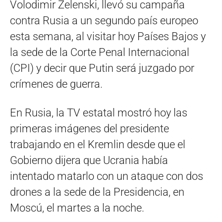
Volodimir Zelenski, llevó su campaña
contra Rusia a un segundo país europeo
esta semana, al visitar hoy Países Bajos y
la sede de la Corte Penal Internacional
(CPI) y decir que Putin será juzgado por
crímenes de guerra.
En Rusia, la TV estatal mostró hoy las
primeras imágenes del presidente
trabajando en el Kremlin desde que el
Gobierno dijera que Ucrania había
intentado matarlo con un ataque con dos
drones a la sede de la Presidencia, en
Moscú, el martes a la noche.