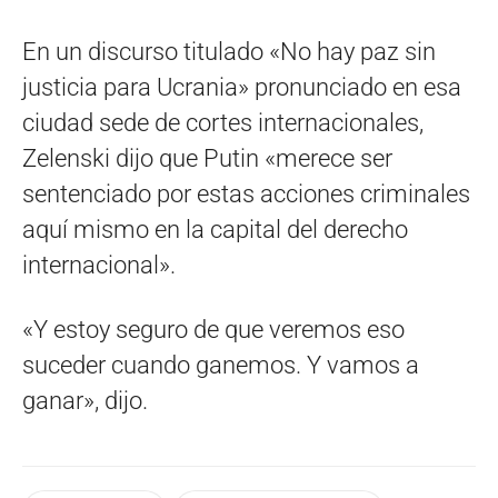
En un discurso titulado «No hay paz sin
justicia para Ucrania» pronunciado en esa
ciudad sede de cortes internacionales,
Zelenski dijo que Putin «merece ser
sentenciado por estas acciones criminales
aquí mismo en la capital del derecho
internacional».
«Y estoy seguro de que veremos eso
suceder cuando ganemos. Y vamos a
ganar», dijo.