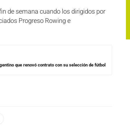
 fin de semana cuando los dirigidos por
ociados Progreso Rowing e
gentino que renovó contrato con su selección de fútbol