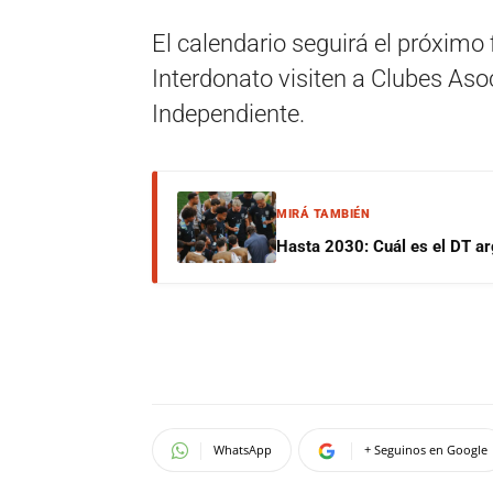
El calendario seguirá el próximo
Interdonato visiten a Clubes As
Independiente.
MIRÁ TAMBIÉN
Hasta 2030: Cuál es el DT ar
WhatsApp
+ Seguinos en Google