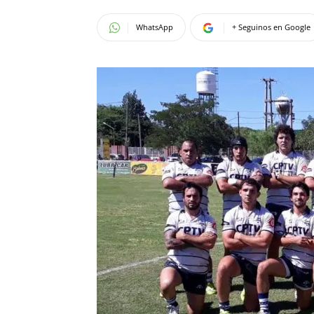
WhatsApp
+ Seguinos en Google