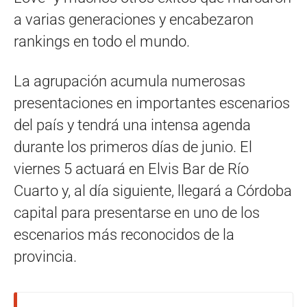
a varias generaciones y encabezaron
rankings en todo el mundo.
La agrupación acumula numerosas
presentaciones en importantes escenarios
del país y tendrá una intensa agenda
durante los primeros días de junio. El
viernes 5 actuará en Elvis Bar de Río
Cuarto y, al día siguiente, llegará a Córdoba
capital para presentarse en uno de los
escenarios más reconocidos de la
provincia.