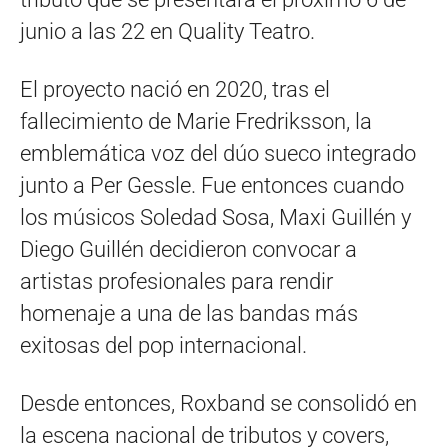
junio a las 22 en Quality Teatro.
El proyecto nació en 2020, tras el
fallecimiento de Marie Fredriksson, la
emblemática voz del dúo sueco integrado
junto a Per Gessle. Fue entonces cuando
los músicos Soledad Sosa, Maxi Guillén y
Diego Guillén decidieron convocar a
artistas profesionales para rendir
homenaje a una de las bandas más
exitosas del pop internacional.
Desde entonces, Roxband se consolidó en
la escena nacional de tributos y covers,