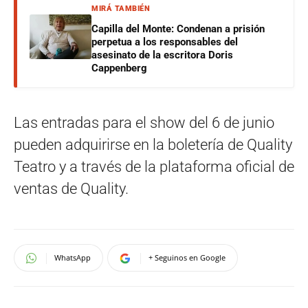
MIRÁ TAMBIÉN
Capilla del Monte: Condenan a prisión
perpetua a los responsables del
asesinato de la escritora Doris
Cappenberg
Las entradas para el show del 6 de junio
pueden adquirirse en la boletería de Quality
Teatro y a través de la plataforma oficial de
ventas de Quality.
WhatsApp
+ Seguinos en Google