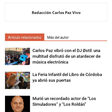
Redacción Carlos Paz Vivo
Artículo relacionados
Más del autor
Carlos Paz vibró con el DJ Østil: una
multitud disfrutó de un atardecer de
música electrónica
La Feria Infantil del Libro de Córdoba
ya abrió sus puertas
Murió un recordado actor de “Los
Simuladores” y “Los Roldán”