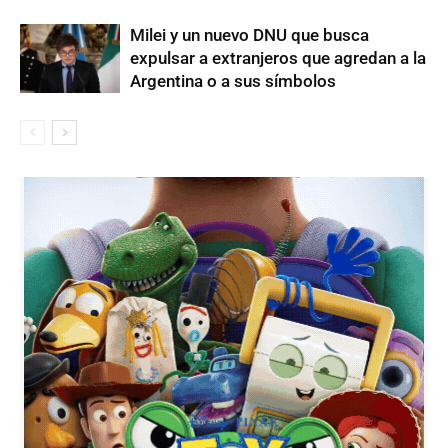
Milei y un nuevo DNU que busca
expulsar a extranjeros que agredan a la
Argentina o a sus símbolos