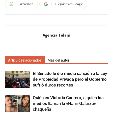
WhatsApp
+ Seguinos en Google
Agencia Telam
Artículo relacionados
Más del autor
El Senado le dio media sanción a la Ley
de Propiedad Privada pero el Gobierno
sufrió duros recortes
Quién es Victoria Cantero, a quien los
medios llaman la «Nahir Galarza»
chaqueña