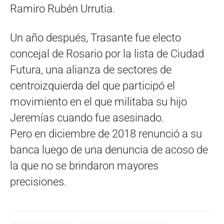
Ramiro Rubén Urrutia.
Un año después, Trasante fue electo
concejal de Rosario por la lista de Ciudad
Futura, una alianza de sectores de
centroizquierda del que participó el
movimiento en el que militaba su hijo
Jeremías cuando fue asesinado.
Pero en diciembre de 2018 renunció a su
banca luego de una denuncia de acoso de
la que no se brindaron mayores
precisiones.