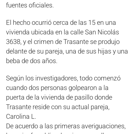
fuentes oficiales.
El hecho ocurrió cerca de las 15 en una
vivienda ubicada en la calle San Nicolás
3638, y el crimen de Trasante se produjo
delante de su pareja, una de sus hijas y una
beba de dos años.
Según los investigadores, todo comenzó
cuando dos personas golpearon a la
puerta de la vivienda de pasillo donde
Trasante reside con su actual pareja,
Carolina L.
De acuerdo a las primeras averiguaciones,