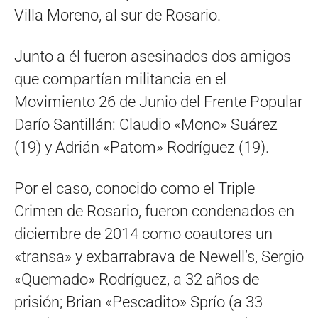
Villa Moreno, al sur de Rosario.
Junto a él fueron asesinados dos amigos
que compartían militancia en el
Movimiento 26 de Junio del Frente Popular
Darío Santillán: Claudio «Mono» Suárez
(19) y Adrián «Patom» Rodríguez (19).
Por el caso, conocido como el Triple
Crimen de Rosario, fueron condenados en
diciembre de 2014 como coautores un
«transa» y exbarrabrava de Newell’s, Sergio
«Quemado» Rodríguez, a 32 años de
prisión; Brian «Pescadito» Sprío (a 33