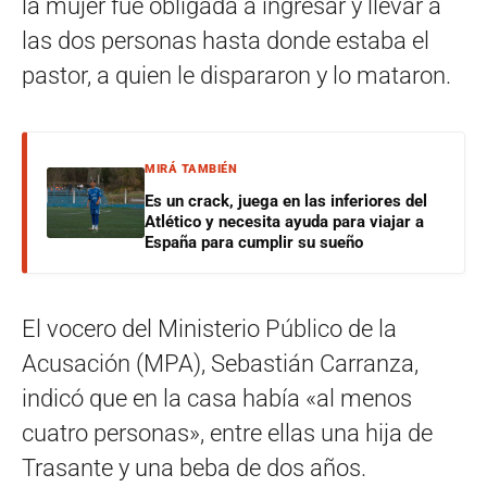
la mujer fue obligada a ingresar y llevar a
las dos personas hasta donde estaba el
pastor, a quien le dispararon y lo mataron.
MIRÁ TAMBIÉN
Es un crack, juega en las inferiores del
Atlético y necesita ayuda para viajar a
España para cumplir su sueño
El vocero del Ministerio Público de la
Acusación (MPA), Sebastián Carranza,
indicó que en la casa había «al menos
cuatro personas», entre ellas una hija de
Trasante y una beba de dos años.