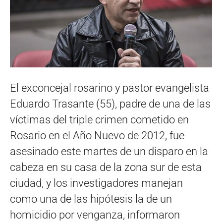
El exconcejal rosarino y pastor evangelista
Eduardo Trasante (55), padre de una de las
víctimas del triple crimen cometido en
Rosario en el Año Nuevo de 2012, fue
asesinado este martes de un disparo en la
cabeza en su casa de la zona sur de esta
ciudad, y los investigadores manejan
como una de las hipótesis la de un
homicidio por venganza, informaron