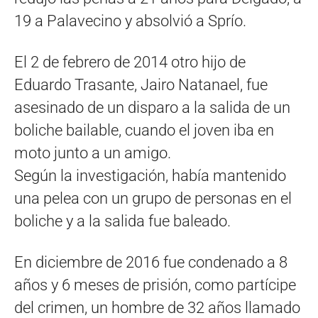
19 a Palavecino y absolvió a Sprío.
El 2 de febrero de 2014 otro hijo de
Eduardo Trasante, Jairo Natanael, fue
asesinado de un disparo a la salida de un
boliche bailable, cuando el joven iba en
moto junto a un amigo.
Según la investigación, había mantenido
una pelea con un grupo de personas en el
boliche y a la salida fue baleado.
En diciembre de 2016 fue condenado a 8
años y 6 meses de prisión, como partícipe
del crimen, un hombre de 32 años llamado