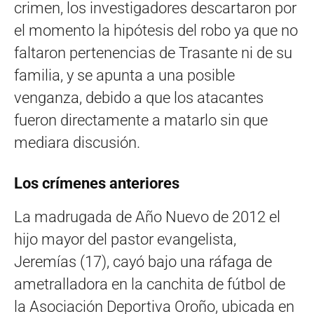
crimen, los investigadores descartaron por
el momento la hipótesis del robo ya que no
faltaron pertenencias de Trasante ni de su
familia, y se apunta a una posible
venganza, debido a que los atacantes
fueron directamente a matarlo sin que
mediara discusión.
Los crímenes anteriores
La madrugada de Año Nuevo de 2012 el
hijo mayor del pastor evangelista,
Jeremías (17), cayó bajo una ráfaga de
ametralladora en la canchita de fútbol de
la Asociación Deportiva Oroño, ubicada en