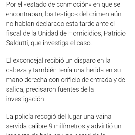
Por el «estado de conmoción» en que se
encontraban, los testigos del crimen aún
no habían declarado esta tarde ante el
fiscal de la Unidad de Homicidios, Patricio
Saldutti, que investiga el caso.
El exconcejal recibió un disparo en la
cabeza y también tenía una herida en su
mano derecha con orificio de entrada y de
salida, precisaron fuentes de la
investigación.
La policía recogió del lugar una vaina
servida calibre 9 milímetros y advirtió un