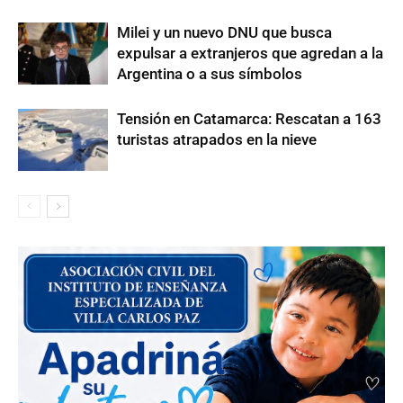
Milei y un nuevo DNU que busca
expulsar a extranjeros que agredan a la
Argentina o a sus símbolos
Tensión en Catamarca: Rescatan a 163
turistas atrapados en la nieve