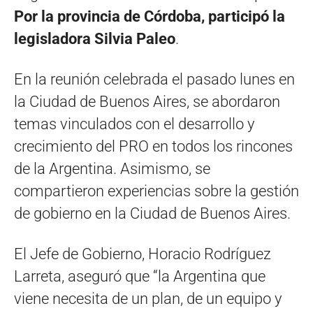
Por la provincia de Córdoba, participó la
legisladora Silvia Paleo
.
En la reunión celebrada el pasado lunes en
la Ciudad de Buenos Aires, se abordaron
temas vinculados con el desarrollo y
crecimiento del PRO en todos los rincones
de la Argentina. Asimismo, se
compartieron experiencias sobre la gestión
de gobierno en la Ciudad de Buenos Aires.
El Jefe de Gobierno, Horacio Rodríguez
Larreta, aseguró que “la Argentina que
viene necesita de un plan, de un equipo y