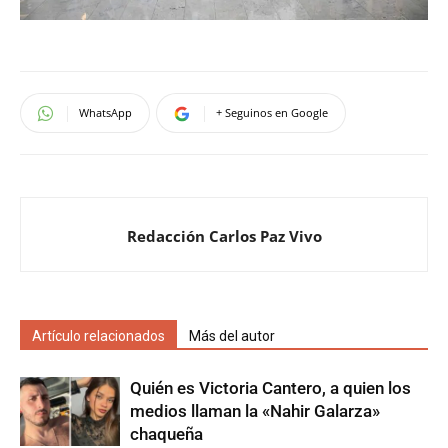
WhatsApp
+ Seguinos en Google
Redacción Carlos Paz Vivo
Artículo relacionados
Más del autor
Quién es Victoria Cantero, a quien los
medios llaman la «Nahir Galarza»
chaqueña