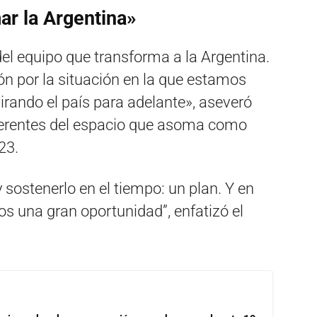
ar la Argentina»
del equipo que transforma a la Argentina.
n por la situación en la que estamos
ando el país para adelante», aseveró
eferentes del espacio que asoma como
23.
sostenerlo en el tiempo: un plan. Y en
 una gran oportunidad”, enfatizó el