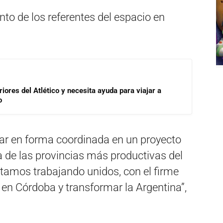
unto de los referentes del espacio en
riores del Atlético y necesita ayuda para viajar a
o
ar en forma coordinada en un proyecto
 de las provincias más productivas del
stamos trabajando unidos, con el firme
 en Córdoba y transformar la Argentina”,