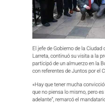
El jefe de Gobierno de la Ciudad
Larreta, continuó su visita a la 
participó de un almuerzo en la 
con referentes de Juntos por el 
«Hay que tener mucha convicción
que no piensa lo mismo, pero es 
adelante”, remarcó el mandatari