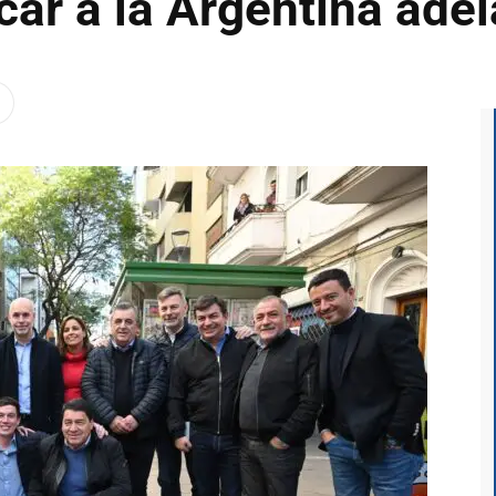
ar a la Argentina adel