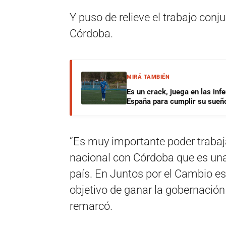
Y puso de relieve el trabajo conj
Córdoba.
MIRÁ TAMBIÉN
Es un crack, juega en las infe
España para cumplir su sueñ
“Es muy importante poder trabaj
nacional con Córdoba que es una
país. En Juntos por el Cambio e
objetivo de ganar la gobernación
remarcó.