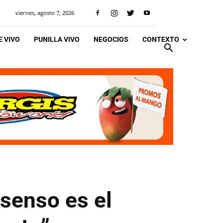
viernes, agosto 7, 2026
 VIVO
PUNILLA VIVO
NEGOCIOS
CONTEXTO
senso es el