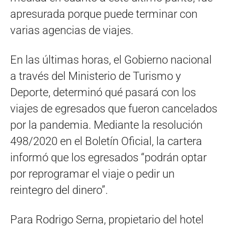
apresurada porque puede terminar con
varias agencias de viajes.
En las últimas horas, el Gobierno nacional
a través del Ministerio de Turismo y
Deporte, determinó qué pasará con los
viajes de egresados que fueron cancelados
por la pandemia. Mediante la resolución
498/2020 en el Boletín Oficial, la cartera
informó que los egresados “podrán optar
por reprogramar el viaje o pedir un
reintegro del dinero”.
Para Rodrigo Serna, propietario del hotel