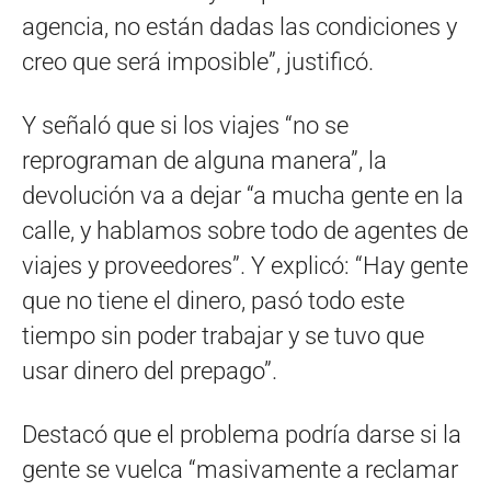
agencia, no están dadas las condiciones y
creo que será imposible”, justificó.
Y señaló que si los viajes “no se
reprograman de alguna manera”, la
devolución va a dejar “a mucha gente en la
calle, y hablamos sobre todo de agentes de
viajes y proveedores”. Y explicó: “Hay gente
que no tiene el dinero, pasó todo este
tiempo sin poder trabajar y se tuvo que
usar dinero del prepago”.
Destacó que el problema podría darse si la
gente se vuelca “masivamente a reclamar