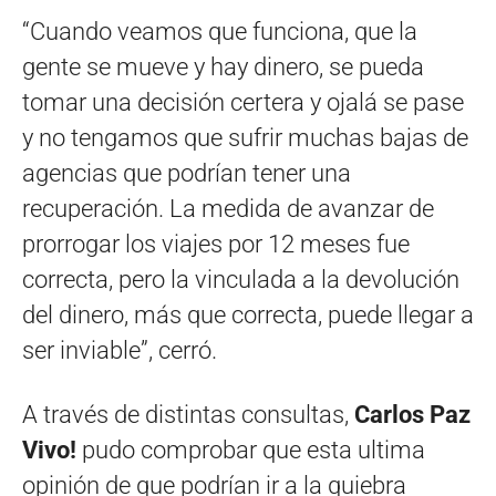
“Cuando veamos que funciona, que la
gente se mueve y hay dinero, se pueda
tomar una decisión certera y ojalá se pase
y no tengamos que sufrir muchas bajas de
agencias que podrían tener una
recuperación. La medida de avanzar de
prorrogar los viajes por 12 meses fue
correcta, pero la vinculada a la devolución
del dinero, más que correcta, puede llegar a
ser inviable”, cerró.
A través de distintas consultas,
Carlos Paz
Vivo!
pudo comprobar que esta ultima
opinión de que podrían ir a la quiebra