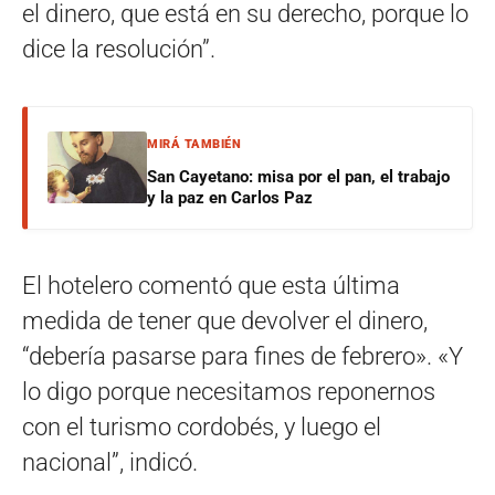
el dinero, que está en su derecho, porque lo
dice la resolución”.
MIRÁ TAMBIÉN
San Cayetano: misa por el pan, el trabajo
y la paz en Carlos Paz
El hotelero comentó que esta última
medida de tener que devolver el dinero,
“debería pasarse para fines de febrero». «Y
lo digo porque necesitamos reponernos
con el turismo cordobés, y luego el
nacional”, indicó.