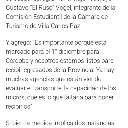
Gustavo “El Ruso” Vogel, integrante de la
Comisión Estudiantil de la Cámara de
Turismo de Villa Carlos Paz.
Y agregó: “Es importante porque está
marcado para el 1° diciembre para
Córdoba y nosotros estamos listos para
recibir egresados de la Provincia. Ya hay
muchas agencias que están viendo
evaluar el transporte, la capacidad de los
micros, que es lo que faltaría para poder
recibirlos”.
Si bien la medida implica dos instancias,