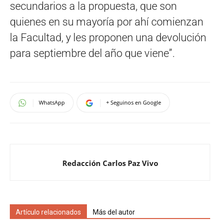
secundarios a la propuesta, que son
quienes en su mayoría por ahí comienzan
la Facultad, y les proponen una devolución
para septiembre del año que viene”.
WhatsApp
+ Seguinos en Google
Redacción Carlos Paz Vivo
Artículo relacionados
Más del autor