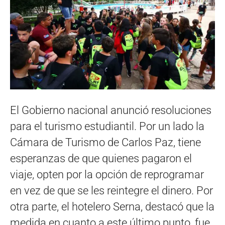
El Gobierno nacional anunció resoluciones
para el turismo estudiantil. Por un lado la
Cámara de Turismo de Carlos Paz, tiene
esperanzas de que quienes pagaron el
viaje, opten por la opción de reprogramar
en vez de que se les reintegre el dinero. Por
otra parte, el hotelero Serna, destacó que la
medida en cuanto a este último punto, fue