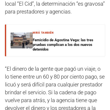
local “El Cid”, la determinación “es gravosa”
para prestadores y agencias.
MIRÁ TAMBIÉN
Femicidio de Agostina Vega: las tres
pruebas complican a los dos nuevos
detenidos
“El dinero de la gente que pagó un viaje, o
lo tiene entre un 60 y 80 por ciento pago, se
licuó y será difícil para cualquier prestador
brindar el servicio. Si la cadena de pago
vuelve para atrás, y la agencia tiene que
devolver el dinero y los prestadores a la