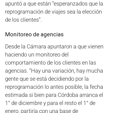
apuntó a que están “esperanzados que la
reprogramación de viajes sea la elección
de los clientes”.
Monitoreo de agencias
Desde la Cámara apuntaron a que vienen
haciendo un monitoreo del
comportamiento de los clientes en las
agencias. “Hay una variación, hay mucha
gente que se está decidiendo por la
reprogramación lo antes posible, la fecha
estimada si bien para Córdoba arranca el
1° de diciembre y para el resto el 1° de
enero, partiría con una base de