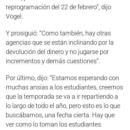
reprogramación del 22 de febrero”, dijo
Vogel.
Y prosiguió: “Como también, hay otras
agencias que se están inclinando por la
devolución del dinero y no jugarse por
incrementos y demás cuestiones”.
Por último, dijo: “Estamos esperando con
muchas ansias a los estudiantes, creemos
que la temporada se va a ir repartiendo a
lo largo de todo el año, pero esto es lo que
buscábamos, una fecha cierta. Hay que
ver como lo toman los estudiantes