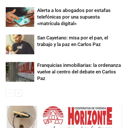
Alerta a los abogados por estafas
telefónicas por una supuesta
«matrícula digital»
San Cayetano: misa por el pan, el
trabajo y la paz en Carlos Paz
Franquicias inmobiliarias: la ordenanza
vuelve al centro del debate en Carlos
Paz