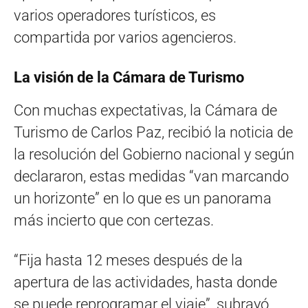
varios operadores turísticos, es
compartida por varios agencieros.
La visión de la Cámara de Turismo
Con muchas expectativas, la Cámara de
Turismo de Carlos Paz, recibió la noticia de
la resolución del Gobierno nacional y según
declararon, estas medidas “van marcando
un horizonte” en lo que es un panorama
más incierto que con certezas.
“Fija hasta 12 meses después de la
apertura de las actividades, hasta donde
se puede reprogramar el viaje”, subrayó