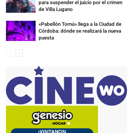
para suspender el juicio por el crimen
de Villa Lugano
«Pabellón Tornú» llega a la Ciudad de
Córdoba: dónde se realizará la nueva
puesta