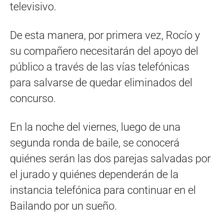
televisivo.
De esta manera, por primera vez, Rocío y
su compañero necesitarán del apoyo del
público a través de las vías telefónicas
para salvarse de quedar eliminados del
concurso.
En la noche del viernes, luego de una
segunda ronda de baile, se conocerá
quiénes serán las dos parejas salvadas por
el jurado y quiénes dependerán de la
instancia telefónica para continuar en el
Bailando por un sueño.