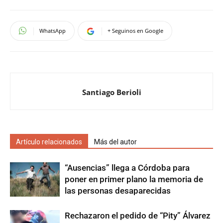
WhatsApp
+ Seguinos en Google
Santiago Berioli
Artículo relacionados
Más del autor
“Ausencias” llega a Córdoba para
poner en primer plano la memoria de
las personas desaparecidas
Rechazaron el pedido de “Pity” Álvarez