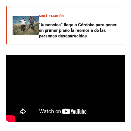
MIRÁ TAMBIÉN
“Ausencias” llega a Córdoba para poner
en primer plano la memoria de las
personas desaparecidas