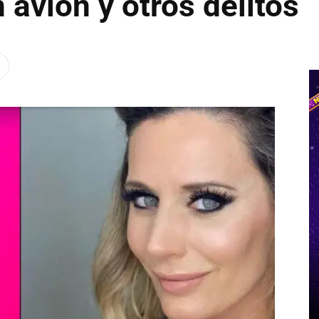
 avión y otros delitos