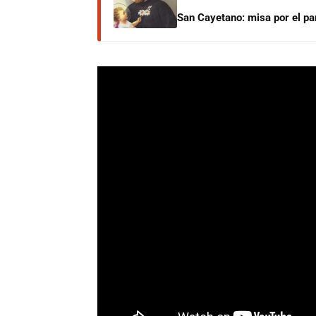
San Cayetano: misa por el pan