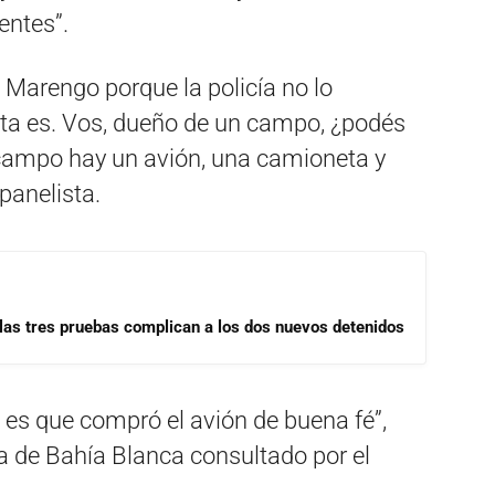
entes”.
 Marengo porque la policía no lo
ta es. Vos, dueño de un campo, ¿podés
 campo hay un avión, una camioneta y
panelista.
las tres pruebas complican a los dos nuevos detenidos
e, es que compró el avión de buena fé”,
a de Bahía Blanca consultado por el