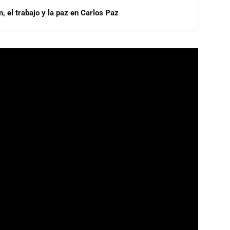
, el trabajo y la paz en Carlos Paz