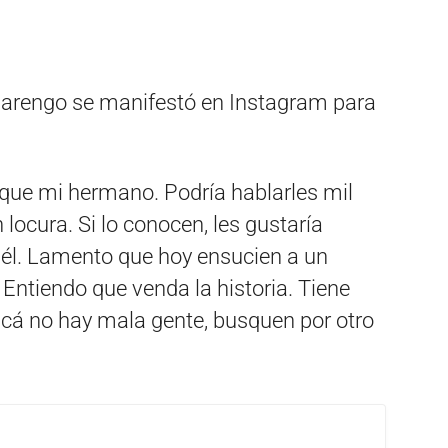
Marengo se manifestó en Instagram para
que mi hermano. Podría hablarles mil
locura. Si lo conocen, les gustaría
e él. Lamento que hoy ensucien a un
 Entiendo que venda la historia. Tiene
á no hay mala gente, busquen por otro