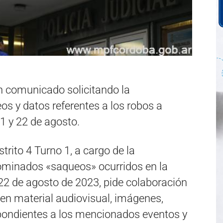
n comunicado solicitando la
os y datos referentes a los robos a
1 y 22 de agosto.
strito 4 Turno 1, a cargo de la
ominados «saqueos» ocurridos en la
22 de agosto de 2023, pide colaboración
en material audiovisual, imágenes,
spondientes a los mencionados eventos y