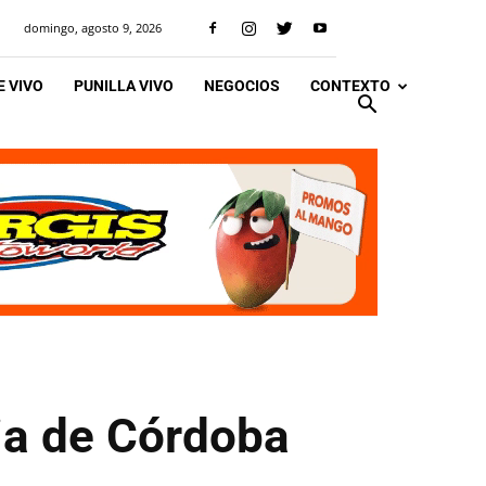
domingo, agosto 9, 2026
 VIVO
PUNILLA VIVO
NEGOCIOS
CONTEXTO
ia de Córdoba