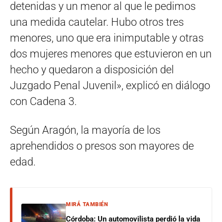
detenidas y un menor al que le pedimos
una medida cautelar. Hubo otros tres
menores, uno que era inimputable y otras
dos mujeres menores que estuvieron en un
hecho y quedaron a disposición del
Juzgado Penal Juvenil», explicó en diálogo
con Cadena 3.
Según Aragón, la mayoría de los
aprehendidos o presos son mayores de
edad.
MIRÁ TAMBIÉN
Córdoba: Un automovilista perdió la vida