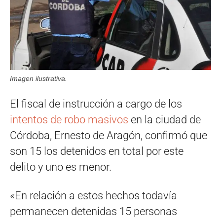
Imagen ilustrativa.
El fiscal de instrucción a cargo de los
intentos de robo masivos
en la ciudad de
Córdoba, Ernesto de Aragón, confirmó que
son 15 los detenidos en total por este
delito y uno es menor.
«En relación a estos hechos todavía
permanecen detenidas 15 personas