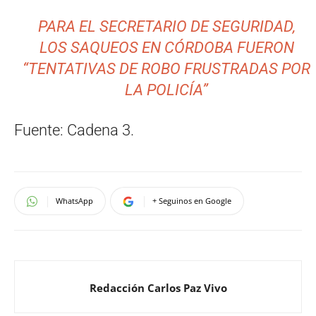
PARA EL SECRETARIO DE SEGURIDAD,
LOS SAQUEOS EN CÓRDOBA FUERON
“TENTATIVAS DE ROBO FRUSTRADAS POR
LA POLICÍA”
Fuente: Cadena 3.
WhatsApp
+ Seguinos en Google
Redacción Carlos Paz Vivo