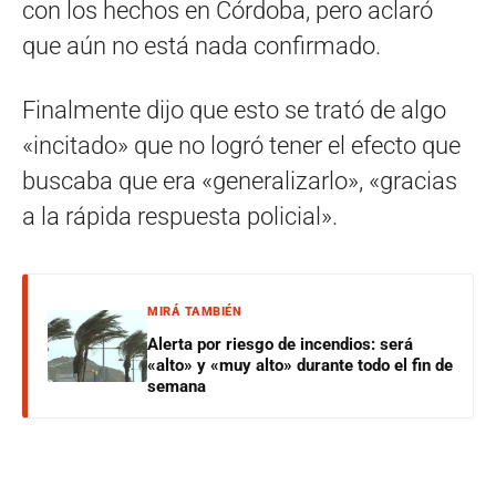
con los hechos en Córdoba, pero aclaró
que aún no está nada confirmado.
Finalmente dijo que esto se trató de algo
«incitado» que no logró tener el efecto que
buscaba que era «generalizarlo», «gracias
a la rápida respuesta policial».
MIRÁ TAMBIÉN
Alerta por riesgo de incendios: será
«alto» y «muy alto» durante todo el fin de
semana