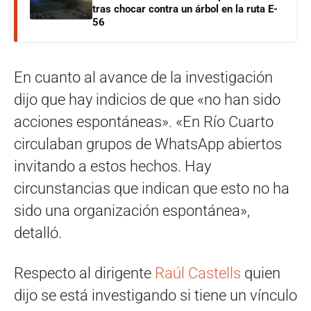
tras chocar contra un árbol en la ruta E-
56
En cuanto al avance de la investigación
dijo que hay indicios de que «no han sido
acciones espontáneas». «En Río Cuarto
circulaban grupos de WhatsApp abiertos
invitando a estos hechos. Hay
circunstancias que indican que esto no ha
sido una organización espontánea»,
detalló.
Respecto al dirigente
Raúl Castells
quien
dijo se está investigando si tiene un vínculo