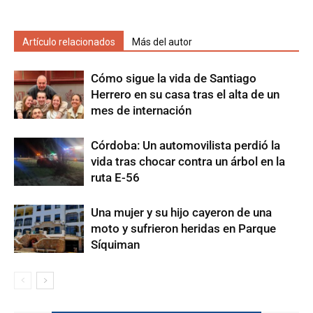
Artículo relacionados
Más del autor
Cómo sigue la vida de Santiago
Herrero en su casa tras el alta de un
mes de internación
Córdoba: Un automovilista perdió la
vida tras chocar contra un árbol en la
ruta E-56
Una mujer y su hijo cayeron de una
moto y sufrieron heridas en Parque
Síquiman