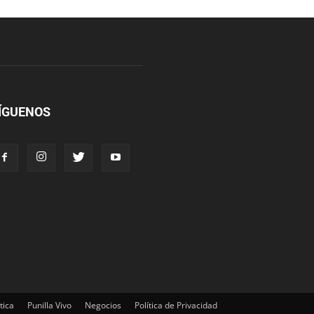
ÍGUENOS
tica
Punilla Vivo
Negocios
Política de Privacidad