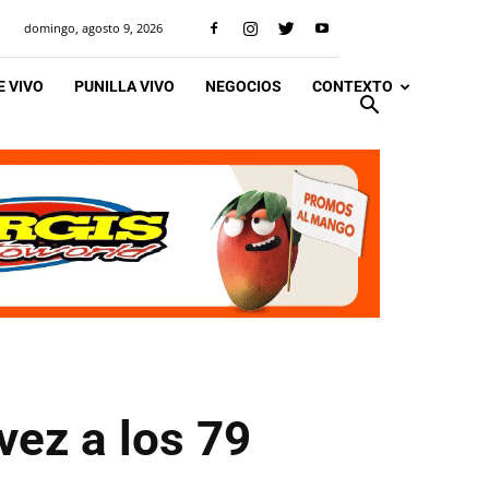
domingo, agosto 9, 2026
 VIVO
PUNILLA VIVO
NEGOCIOS
CONTEXTO
vez a los 79