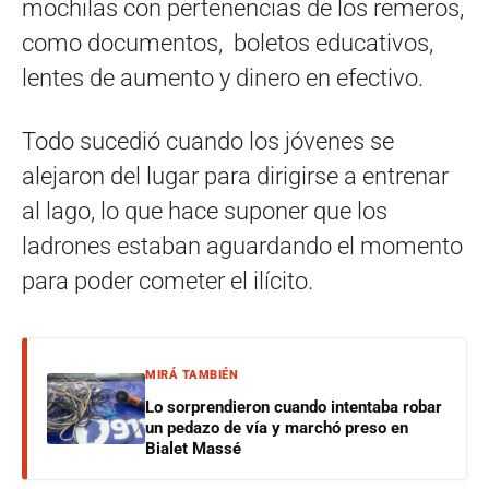
mochilas con pertenencias de los remeros,
como documentos, boletos educativos,
lentes de aumento y dinero en efectivo.
Todo sucedió cuando los jóvenes se
alejaron del lugar para dirigirse a entrenar
al lago, lo que hace suponer que los
ladrones estaban aguardando el momento
para poder cometer el ilícito.
MIRÁ TAMBIÉN
Lo sorprendieron cuando intentaba robar
un pedazo de vía y marchó preso en
Bialet Massé