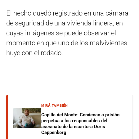
El hecho quedó registrado en una cámara
de seguridad de una vivienda lindera, en
cuyas imágenes se puede observar el
momento en que uno de los malvivientes
huye con el rodado.
MIRÁ TAMBIÉN
Capilla del Monte: Condenan a prisión
perpetua a los responsables del
asesinato de la escritora Doris
Cappenberg