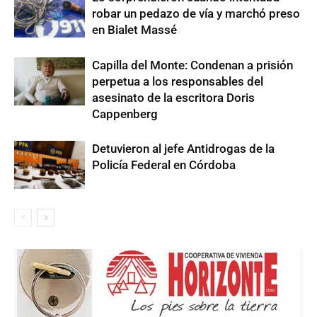
robar un pedazo de vía y marchó preso
en Bialet Massé
Capilla del Monte: Condenan a prisión
perpetua a los responsables del
asesinato de la escritora Doris
Cappenberg
Detuvieron al jefe Antidrogas de la
Policía Federal en Córdoba