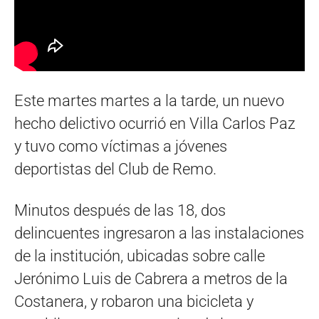
Este martes martes a la tarde, un nuevo
hecho delictivo ocurrió en Villa Carlos Paz
y tuvo como víctimas a jóvenes
deportistas del Club de Remo.
Minutos después de las 18, dos
delincuentes ingresaron a las instalaciones
de la institución, ubicadas sobre calle
Jerónimo Luis de Cabrera a metros de la
Costanera, y robaron una bicicleta y