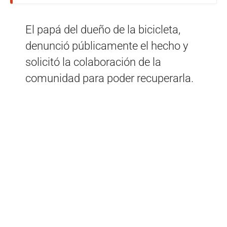
El papá del dueño de la bicicleta,
denunció públicamente el hecho y
solicitó la colaboración de la
comunidad para poder recuperarla.