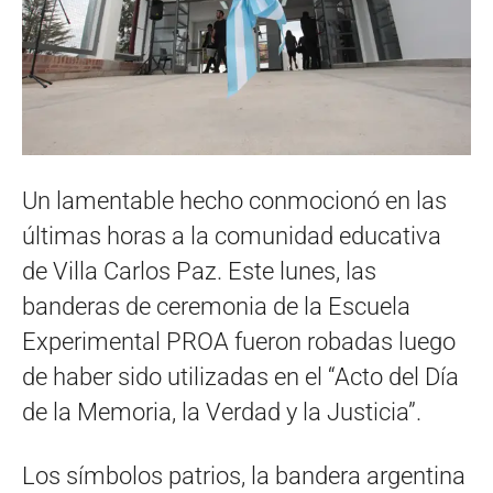
Un lamentable hecho conmocionó en las
últimas horas a la comunidad educativa
de Villa Carlos Paz. Este lunes, las
banderas de ceremonia de la Escuela
Experimental PROA fueron robadas luego
de haber sido utilizadas en el “Acto del Día
de la Memoria, la Verdad y la Justicia”.
Los símbolos patrios, la bandera argentina