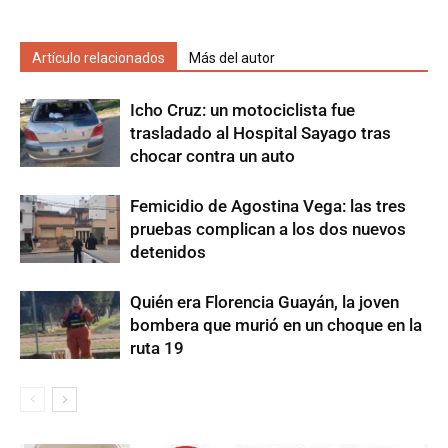
Artículo relacionados
Más del autor
Icho Cruz: un motociclista fue
trasladado al Hospital Sayago tras
chocar contra un auto
Femicidio de Agostina Vega: las tres
pruebas complican a los dos nuevos
detenidos
Quién era Florencia Guayán, la joven
bombera que murió en un choque en la
ruta 19