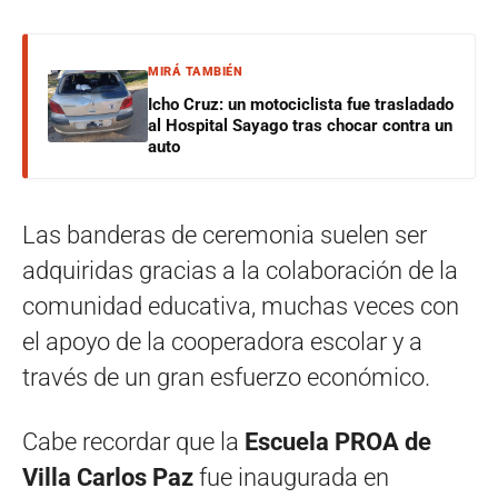
MIRÁ TAMBIÉN
Icho Cruz: un motociclista fue trasladado
al Hospital Sayago tras chocar contra un
auto
Las banderas de ceremonia suelen ser
adquiridas gracias a la colaboración de la
comunidad educativa, muchas veces con
el apoyo de la cooperadora escolar y a
través de un gran esfuerzo económico.
Cabe recordar que la
Escuela PROA de
Villa Carlos Paz
fue inaugurada en