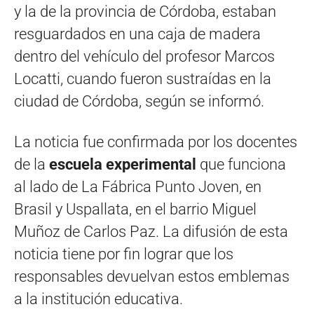
y la de la provincia de Córdoba, estaban
resguardados en una caja de madera
dentro del vehículo del profesor Marcos
Locatti, cuando fueron sustraídas en la
ciudad de Córdoba, según se informó.
La noticia fue confirmada por los docentes
de la
escuela experimental
que funciona
al lado de La Fábrica Punto Joven, en
Brasil y Uspallata, en el barrio Miguel
Muñoz de Carlos Paz. La difusión de esta
noticia tiene por fin lograr que los
responsables devuelvan estos emblemas
a la institución educativa.