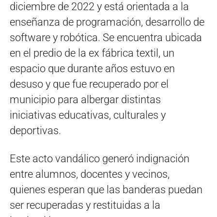
diciembre de 2022 y está orientada a la
enseñanza de programación, desarrollo de
software y robótica. Se encuentra ubicada
en el predio de la ex fábrica textil, un
espacio que durante años estuvo en
desuso y que fue recuperado por el
municipio para albergar distintas
iniciativas educativas, culturales y
deportivas.
Este acto vandálico generó indignación
entre alumnos, docentes y vecinos,
quienes esperan que las banderas puedan
ser recuperadas y restituidas a la