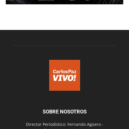
SOBRE NOSOTROS
Director Periodístico: Fernando Agüero -