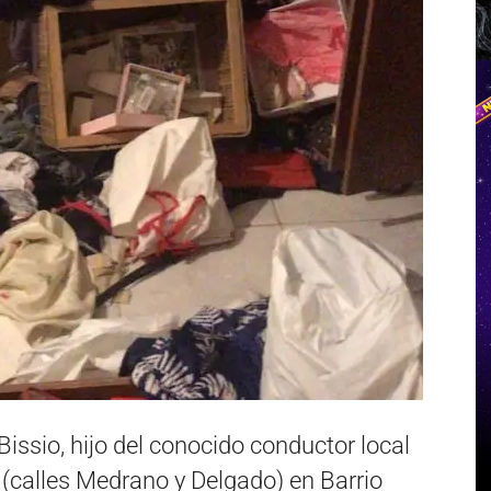
 Bissio, hijo del conocido conductor local
a (calles Medrano y Delgado) en Barrio