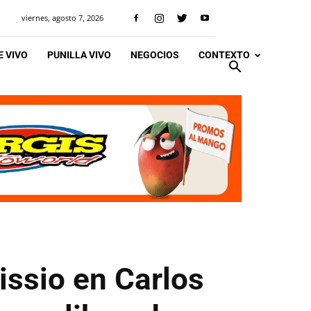
viernes, agosto 7, 2026
 VIVO
PUNILLA VIVO
NEGOCIOS
CONTEXTO
issio en Carlos