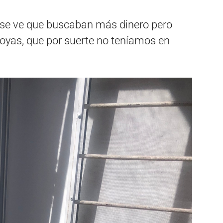
, se ve que buscaban más dinero pero
 joyas, que por suerte no teníamos en