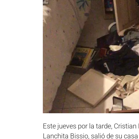
Este jueves por la tarde, Cristian
Lanchita Bissio, salió de su cas