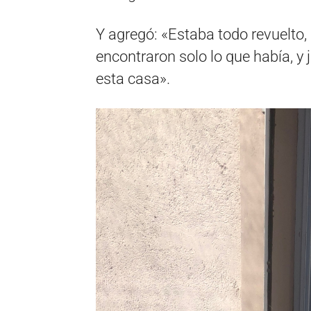
Y agregó: «Estaba todo revuelto
encontraron solo lo que había, y
esta casa».