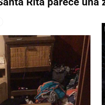
 Santa Rita parece una 