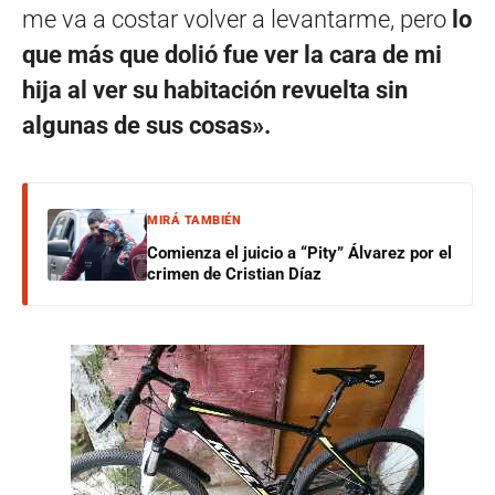
me va a costar volver a levantarme, pero
lo
que más que dolió fue ver la cara de mi
hija al ver su habitación revuelta sin
algunas de sus cosas».
MIRÁ TAMBIÉN
Comienza el juicio a “Pity” Álvarez por el
crimen de Cristian Díaz