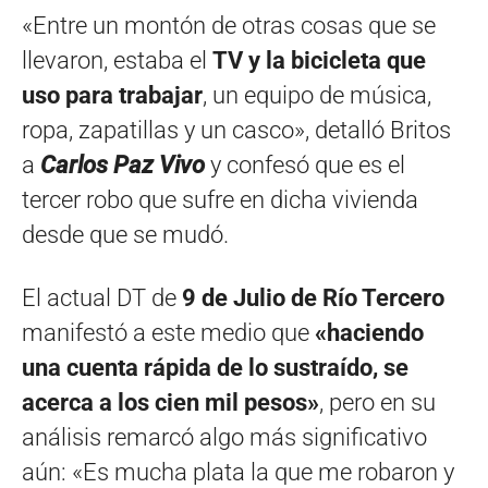
«Entre un montón de otras cosas que se
llevaron, estaba el
TV y la bicicleta que
uso para trabajar
, un equipo de música,
ropa, zapatillas y un casco», detalló Britos
a
Carlos Paz Vivo
y confesó que es el
tercer robo que sufre en dicha vivienda
desde que se mudó.
El actual DT de
9 de Julio de Río Tercero
manifestó a este medio que
«haciendo
una cuenta rápida de lo sustraído, se
acerca a los cien mil pesos»
, pero en su
análisis remarcó algo más significativo
aún: «Es mucha plata la que me robaron y