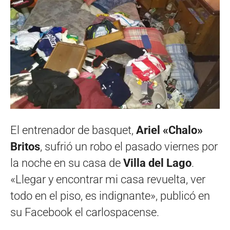
El entrenador de basquet,
Ariel «Chalo»
Britos
, sufrió un robo el pasado viernes por
la noche en su casa de
Villa del Lago
.
«Llegar y encontrar mi casa revuelta, ver
todo en el piso, es indignante», publicó en
su Facebook el carlospacense.