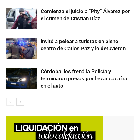
Comienza el juicio a “Pity” Álvarez por
el crimen de Cristian Díaz
Invitó a pelear a turistas en pleno
centro de Carlos Paz y lo detuvieron
Córdoba: los frenó la Policía y
terminaron presos por llevar cocaína
en el auto