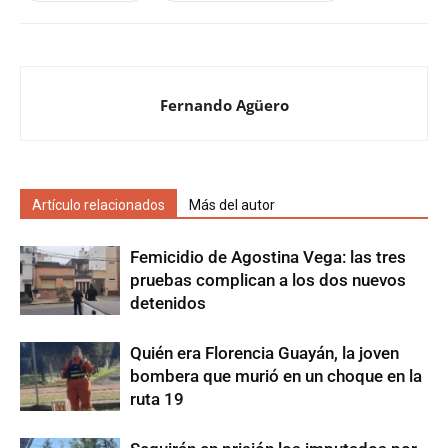
Fernando Agüero
Artículo relacionados
Más del autor
Femicidio de Agostina Vega: las tres
pruebas complican a los dos nuevos
detenidos
Quién era Florencia Guayán, la joven
bombera que murió en un choque en la
ruta 19