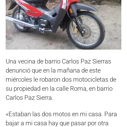
Una vecina de barrio Carlos Paz Sierras
denunció que en la mañana de este
miércoles le robaron dos motocicletas de
su propiedad en la calle Roma, en barrio
Carlos Paz Sierra.
«Estaban las dos motos en mi casa. Para
bajar a mi casa hay que pasar por otra