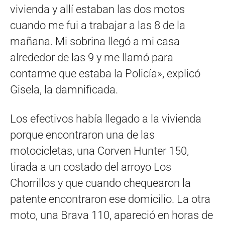
vivienda y allí estaban las dos motos
cuando me fui a trabajar a las 8 de la
mañana. Mi sobrina llegó a mi casa
alrededor de las 9 y me llamó para
contarme que estaba la Policía», explicó
Gisela, la damnificada.
Los efectivos había llegado a la vivienda
porque encontraron una de las
motocicletas, una Corven Hunter 150,
tirada a un costado del arroyo Los
Chorrillos y que cuando chequearon la
patente encontraron ese domicilio. La otra
moto, una Brava 110, apareció en horas de