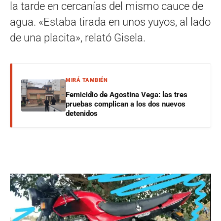
la tarde en cercanías del mismo cauce de
agua. «Estaba tirada en unos yuyos, al lado
de una placita», relató Gisela.
MIRÁ TAMBIÉN
Femicidio de Agostina Vega: las tres
pruebas complican a los dos nuevos
detenidos