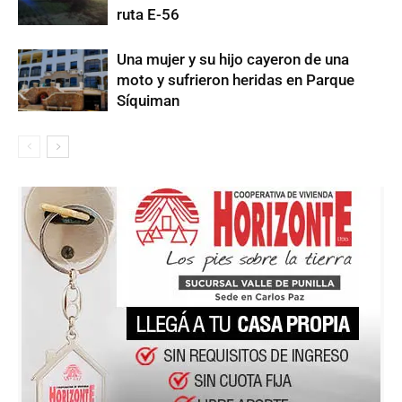
ruta E-56
Una mujer y su hijo cayeron de una
moto y sufrieron heridas en Parque
Síquiman