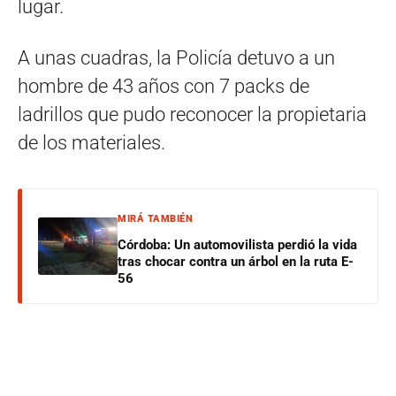
lugar.
A unas cuadras, la Policía detuvo a un
hombre de 43 años con 7 packs de
ladrillos que pudo reconocer la propietaria
de los materiales.
MIRÁ TAMBIÉN
Córdoba: Un automovilista perdió la vida
tras chocar contra un árbol en la ruta E-
56