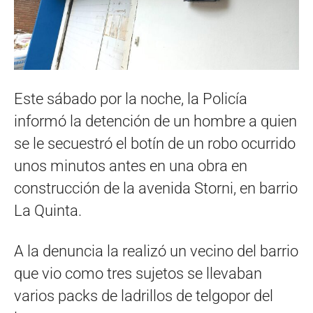
Este sábado por la noche, la Policía
informó la detención de un hombre a quien
se le secuestró el botín de un robo ocurrido
unos minutos antes en una obra en
construcción de la avenida Storni, en barrio
La Quinta.
A la denuncia la realizó un vecino del barrio
que vio como tres sujetos se llevaban
varios packs de ladrillos de telgopor del