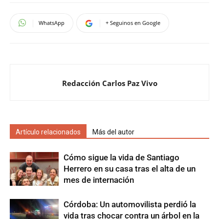
WhatsApp
+ Seguinos en Google
Redacción Carlos Paz Vivo
Artículo relacionados
Más del autor
Cómo sigue la vida de Santiago
Herrero en su casa tras el alta de un
mes de internación
Córdoba: Un automovilista perdió la
vida tras chocar contra un árbol en la